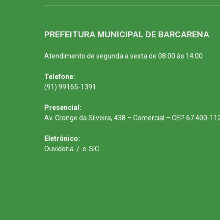
PREFEITURA MUNICIPAL DE BARCARENA
Atendimento de segunda a sexta de 08:00 às 14:00
Telefone:
(91) 99165-1391
Presencial:
Av. Cronge da Silveira, 438 – Comercial – CEP 67.400-11
Eletrônico:
Ouvidoria
/
e-SIC