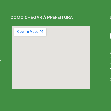
COMO CHEGAR À PREFEITURA
2