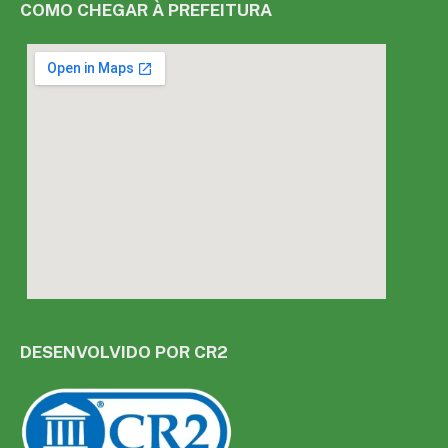
COMO CHEGAR À PREFEITURA
DESENVOLVIDO POR CR2