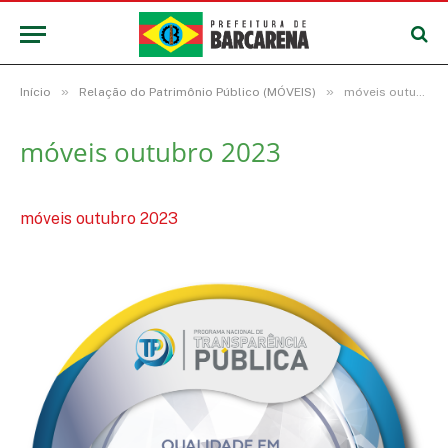
»
»
Início
Relação do Patrimônio Público (MÓVEIS)
móveis outubro 2023
móveis outubro 2023
móveis outubro 2023