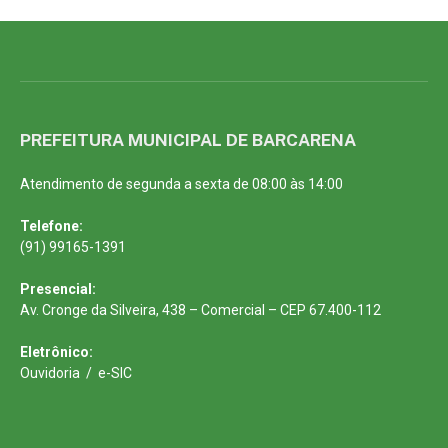
PREFEITURA MUNICIPAL DE BARCARENA
Atendimento de segunda a sexta de 08:00 às 14:00
Telefone:
(91) 99165-1391
Presencial:
Av. Cronge da Silveira, 438 – Comercial – CEP 67.400-112
Eletrônico:
Ouvidoria
/
e-SIC