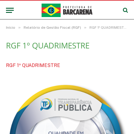
»
»
Início
Relatório de Gestão Fiscal (RGF)
RGF 1º QUADRIMESTRE
RGF 1º QUADRIMESTRE
RGF 1º QUADRIMESTRE