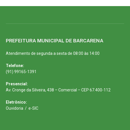
PREFEITURA MUNICIPAL DE BARCARENA
Atendimento de segunda a sexta de 08:00 às 14:00
Telefone:
(91) 99165-1391
Presencial:
Av. Cronge da Silveira, 438 – Comercial – CEP 67.400-112
Eletrônico:
Ouvidoria
/
e-SIC