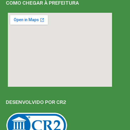
COMO CHEGAR À PREFEITURA
DESENVOLVIDO POR CR2