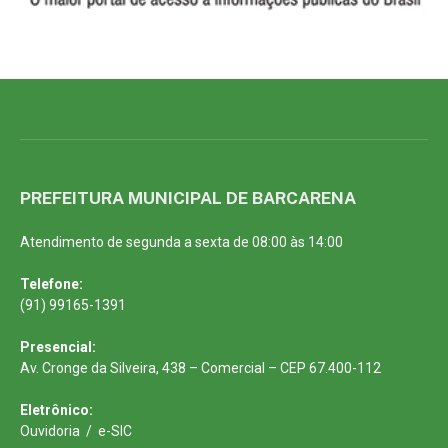
PREFEITURA MUNICIPAL DE BARCARENA
Atendimento de segunda a sexta de 08:00 às 14:00
Telefone:
(91) 99165-1391
Presencial:
Av. Cronge da Silveira, 438 – Comercial – CEP 67.400-112
Eletrônico:
Ouvidoria
/
e-SIC