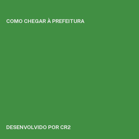
COMO CHEGAR À PREFEITURA
DESENVOLVIDO POR CR2