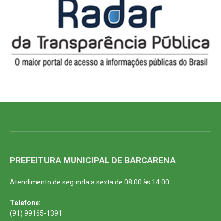
PREFEITURA MUNICIPAL DE BARCARENA
Atendimento de segunda a sexta de 08:00 às 14:00
Telefone:
(91) 99165-1391