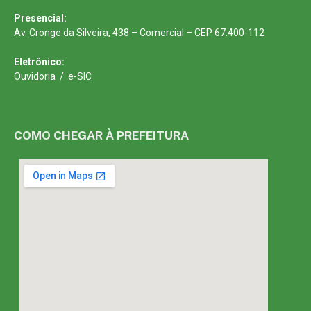
Presencial:
Av. Cronge da Silveira, 438 – Comercial – CEP 67.400-112
Eletrônico:
Ouvidoria
/
e-SIC
COMO CHEGAR À PREFEITURA