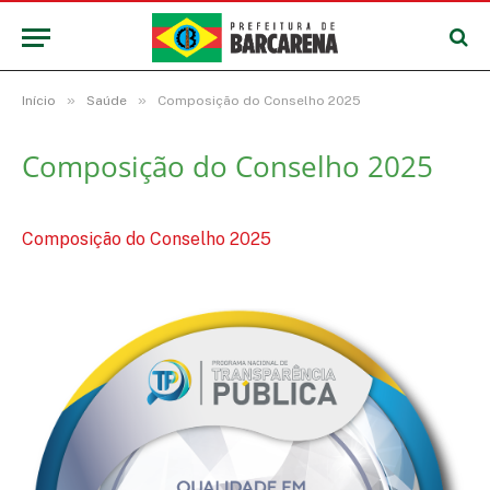
»
»
Início
Saúde
Composição do Conselho 2025
Composição do Conselho 2025
Composição do Conselho 2025