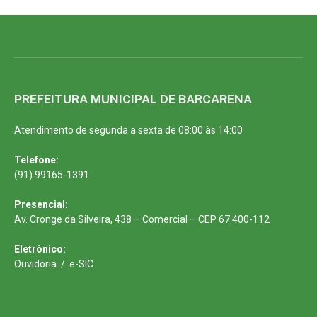
PREFEITURA MUNICIPAL DE BARCARENA
Atendimento de segunda a sexta de 08:00 às 14:00
Telefone:
(91) 99165-1391
Presencial:
Av. Cronge da Silveira, 438 – Comercial – CEP 67.400-112
Eletrônico:
Ouvidoria
/
e-SIC