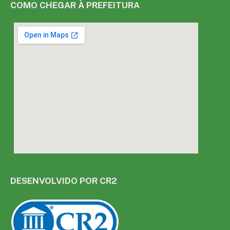
COMO CHEGAR À PREFEITURA
DESENVOLVIDO POR CR2