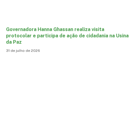
Governadora Hanna Ghassan realiza visita
protocolar e participa de ação de cidadania na Usina
da Paz
31 de julho de 2026