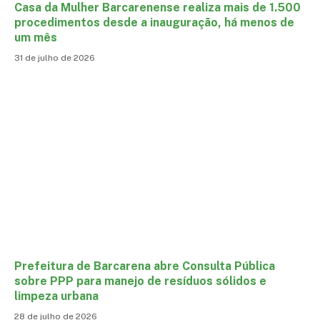
Casa da Mulher Barcarenense realiza mais de 1.500
procedimentos desde a inauguração, há menos de
um mês
31 de julho de 2026
Prefeitura de Barcarena abre Consulta Pública
sobre PPP para manejo de resíduos sólidos e
limpeza urbana
28 de julho de 2026