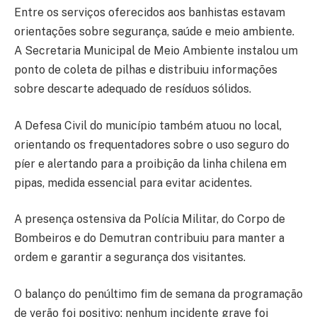
Entre os serviços oferecidos aos banhistas estavam
orientações sobre segurança, saúde e meio ambiente.
A Secretaria Municipal de Meio Ambiente instalou um
ponto de coleta de pilhas e distribuiu informações
sobre descarte adequado de resíduos sólidos.
A Defesa Civil do município também atuou no local,
orientando os frequentadores sobre o uso seguro do
píer e alertando para a proibição da linha chilena em
pipas, medida essencial para evitar acidentes.
A presença ostensiva da Polícia Militar, do Corpo de
Bombeiros e do Demutran contribuiu para manter a
ordem e garantir a segurança dos visitantes.
O balanço do penúltimo fim de semana da programação
de verão foi positivo: nenhum incidente grave foi