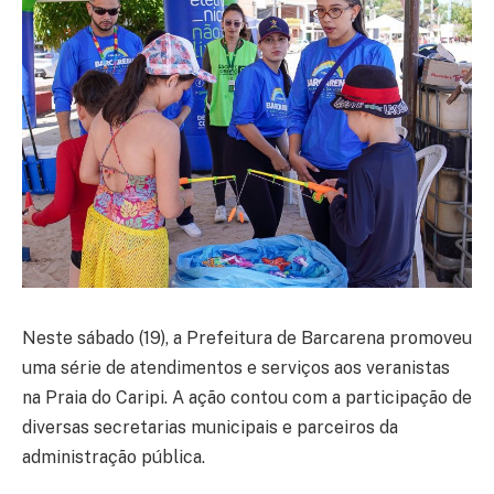
Neste sábado (19), a Prefeitura de Barcarena promoveu
uma série de atendimentos e serviços aos veranistas
na Praia do Caripi. A ação contou com a participação de
diversas secretarias municipais e parceiros da
administração pública.