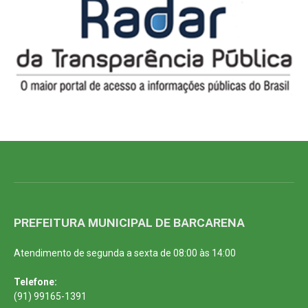
PREFEITURA MUNICIPAL DE BARCARENA
Atendimento de segunda a sexta de 08:00 às 14:00
Telefone:
(91) 99165-1391