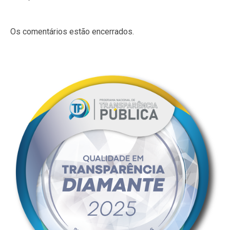
Os comentários estão encerrados.