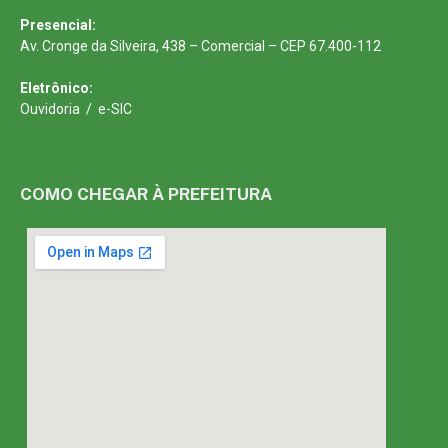
Presencial:
Av. Cronge da Silveira, 438 – Comercial – CEP 67.400-112
Eletrônico:
Ouvidoria
/
e-SIC
COMO CHEGAR À PREFEITURA