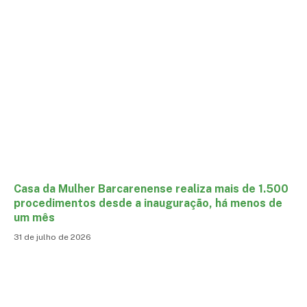
Casa da Mulher Barcarenense realiza mais de 1.500
procedimentos desde a inauguração, há menos de
um mês
31 de julho de 2026