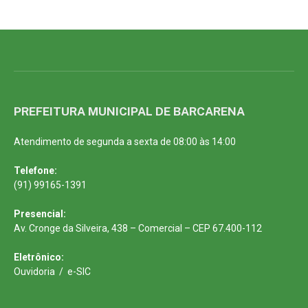
PREFEITURA MUNICIPAL DE BARCARENA
Atendimento de segunda a sexta de 08:00 às 14:00
Telefone:
(91) 99165-1391
Presencial:
Av. Cronge da Silveira, 438 – Comercial – CEP 67.400-112
Eletrônico:
Ouvidoria
/
e-SIC