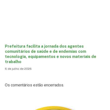
Prefeitura facilita a jornada dos agentes
comunitários de saúde e de endemias com
tecnologia, equipamentos e novos materiais de
trabalho
6 de julho de 2026
Os comentários estão encerrados.