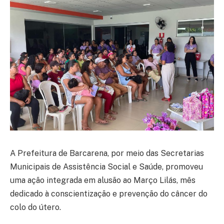
A Prefeitura de Barcarena, por meio das Secretarias
Municipais de Assistência Social e Saúde, promoveu
uma ação integrada em alusão ao Março Lilás, mês
dedicado à conscientização e prevenção do câncer do
colo do útero.