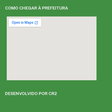
COMO CHEGAR À PREFEITURA
DESENVOLVIDO POR CR2