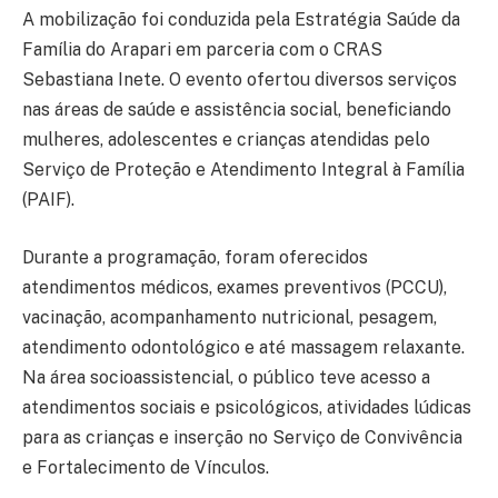
A mobilização foi conduzida pela Estratégia Saúde da
Família do Arapari em parceria com o CRAS
Sebastiana Inete. O evento ofertou diversos serviços
nas áreas de saúde e assistência social, beneficiando
mulheres, adolescentes e crianças atendidas pelo
Serviço de Proteção e Atendimento Integral à Família
(PAIF).
Durante a programação, foram oferecidos
atendimentos médicos, exames preventivos (PCCU),
vacinação, acompanhamento nutricional, pesagem,
atendimento odontológico e até massagem relaxante.
Na área socioassistencial, o público teve acesso a
atendimentos sociais e psicológicos, atividades lúdicas
para as crianças e inserção no Serviço de Convivência
e Fortalecimento de Vínculos.