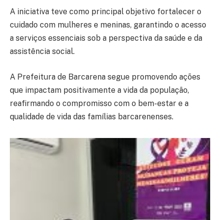
A iniciativa teve como principal objetivo fortalecer o
cuidado com mulheres e meninas, garantindo o acesso
a serviços essenciais sob a perspectiva da saúde e da
assistência social.
A Prefeitura de Barcarena segue promovendo ações
que impactam positivamente a vida da população,
reafirmando o compromisso com o bem-estar e a
qualidade de vida das famílias barcarenenses.