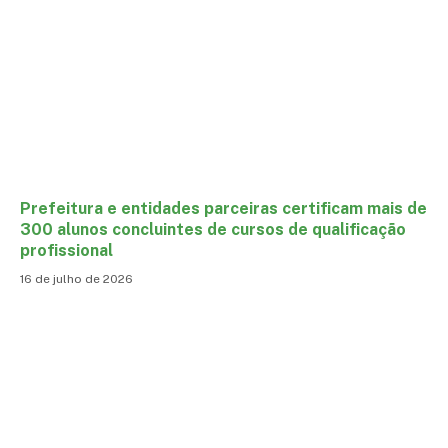
Prefeitura e entidades parceiras certificam mais de
300 alunos concluintes de cursos de qualificação
profissional
16 de julho de 2026