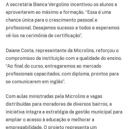
A secretária Bianca Vergolino incentivou os alunos a
aproveitarem ao máximo a formação. “Essa é uma
chance única para o crescimento pessoal e
profissional. Desejamos sucesso a todos e esperamos
vê-los na cerimônia de certificação”.
Daiane Costa, representante da Microlins, reforçou o
compromisso da instituição com a qualidade do ensino.
“Ao final do curso, entregaremos ao mercado
profissionais capacitados, com diploma, prontos para
se comunicarem em inglês”.
Com aulas ministradas pela Microlins e vagas
distribuídas para moradores de diversos bairros, a
iniciativa integra a estratégia da gestão municipal para
ampliar o acesso à educação e melhorar a
empregabilidade. O projeto representa um