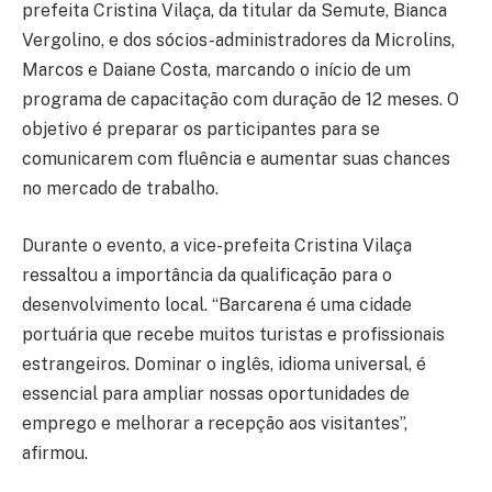
prefeita Cristina Vilaça, da titular da Semute, Bianca
Vergolino, e dos sócios-administradores da Microlins,
Marcos e Daiane Costa, marcando o início de um
programa de capacitação com duração de 12 meses. O
objetivo é preparar os participantes para se
comunicarem com fluência e aumentar suas chances
no mercado de trabalho.
Durante o evento, a vice-prefeita Cristina Vilaça
ressaltou a importância da qualificação para o
desenvolvimento local. “Barcarena é uma cidade
portuária que recebe muitos turistas e profissionais
estrangeiros. Dominar o inglês, idioma universal, é
essencial para ampliar nossas oportunidades de
emprego e melhorar a recepção aos visitantes”,
afirmou.