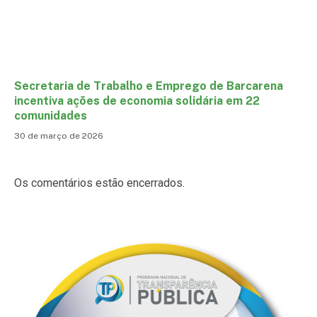
Secretaria de Trabalho e Emprego de Barcarena
incentiva ações de economia solidária em 22
comunidades
30 de março de 2026
Os comentários estão encerrados.