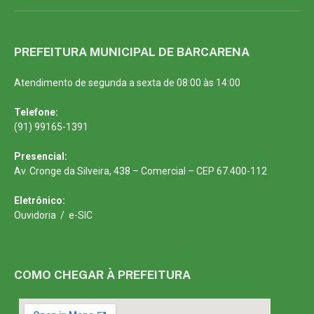
PREFEITURA MUNICIPAL DE BARCARENA
Atendimento de segunda a sexta de 08:00 às 14:00
Telefone:
(91) 99165-1391
Presencial:
Av. Cronge da Silveira, 438 – Comercial – CEP 67.400-112
Eletrônico:
Ouvidoria
/
e-SIC
COMO CHEGAR À PREFEITURA