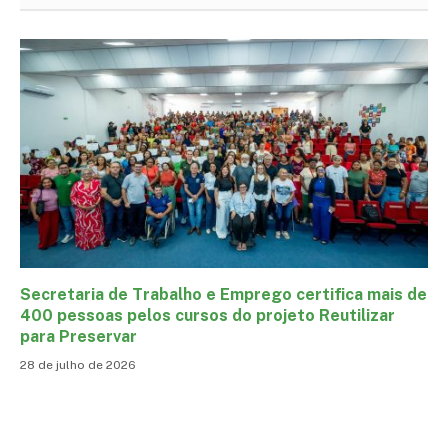
Secretaria de Trabalho e Emprego certifica mais de
400 pessoas pelos cursos do projeto Reutilizar
para Preservar
28 de julho de 2026