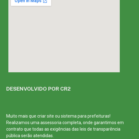
DESENVOLVIDO POR CR2
Muito mais que
criar site
ou
sistema para prefeituras
!
Realizamos uma
assessoria
completa, onde garantimos em
contrato que todas as exigências das
leis de transparência
pública
serão atendidas.