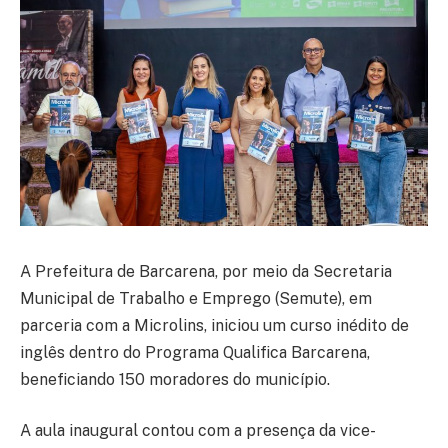
A Prefeitura de Barcarena, por meio da Secretaria
Municipal de Trabalho e Emprego (Semute), em
parceria com a Microlins, iniciou um curso inédito de
inglês dentro do Programa Qualifica Barcarena,
beneficiando 150 moradores do município.
A aula inaugural contou com a presença da vice-