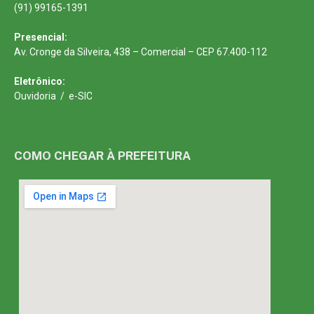
(91) 99165-1391
Presencial:
Av. Cronge da Silveira, 438 – Comercial – CEP 67.400-112
Eletrônico:
Ouvidoria
/
e-SIC
COMO CHEGAR À PREFEITURA