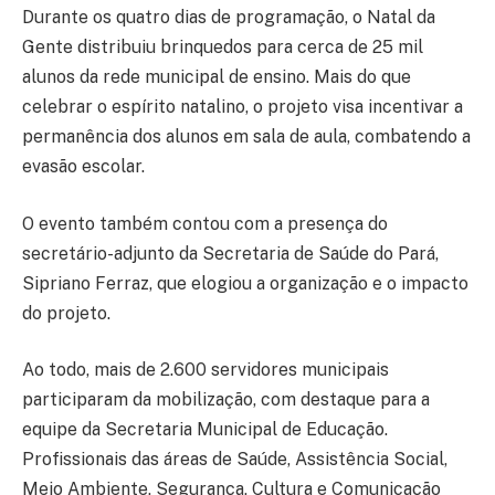
Durante os quatro dias de programação, o Natal da
Gente distribuiu brinquedos para cerca de 25 mil
alunos da rede municipal de ensino. Mais do que
celebrar o espírito natalino, o projeto visa incentivar a
permanência dos alunos em sala de aula, combatendo a
evasão escolar.
O evento também contou com a presença do
secretário-adjunto da Secretaria de Saúde do Pará,
Sipriano Ferraz, que elogiou a organização e o impacto
do projeto.
Ao todo, mais de 2.600 servidores municipais
participaram da mobilização, com destaque para a
equipe da Secretaria Municipal de Educação.
Profissionais das áreas de Saúde, Assistência Social,
Meio Ambiente, Segurança, Cultura e Comunicação