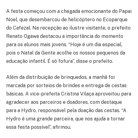
A festa começou com a chegada emocionante do Papai
Noel, que desembarcou de helicóptero no Ecoparque
do Cafezal. Na recepção ao ilustre visitante, o prefeito
Renato Ogawa destacou a importância do momento
para os alunos mais jovens. “Hoje é um dia especial,
pois o Natal da Gente acolhe os nossos pequenos da
educação infantil. É só fofura”, disse o prefeito.
Além da distribuição de brinquedos, a manhã foi
marcada por sorteios de brindes e entrega de cestas
básicas. A vice-prefeita Cristina Vilaça aproveitou para
agradecer aos parceiros e doadores, com destaque
para a Hydro, responsável pela doação das cestas. “A
Hydro é uma grande parceira, que nos ajuda a tornar
essa festa possível”, afirmou.