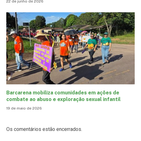
22 de junho de 2026
Barcarena mobiliza comunidades em ações de
combate ao abuso e exploração sexual infantil
19 de maio de 2026
Os comentários estão encerrados.