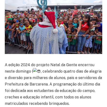
A edição 2024 do projeto Natal da Gente encerrou
neste domingo (
, celebrando quatro dias de alegria
e diversão para milhares de alunos, pais e servidores da
Prefeitura de Barcarena. A programação do último dia
foi dedicada aos estudantes da educação do campo,
creches e educação infantil, com todos os alunos
matriculados recebendo brinquedos.