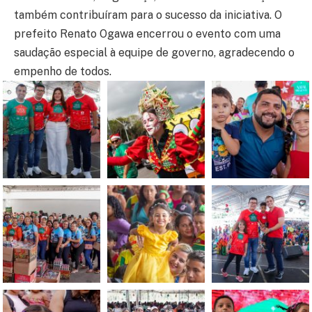
também contribuíram para o sucesso da iniciativa. O
prefeito Renato Ogawa encerrou o evento com uma
saudação especial à equipe de governo, agradecendo o
empenho de todos.