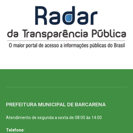
PREFEITURA MUNICIPAL DE BARCARENA
Atendimento de segunda a sexta de 08:00 às 14:00
Telefone: