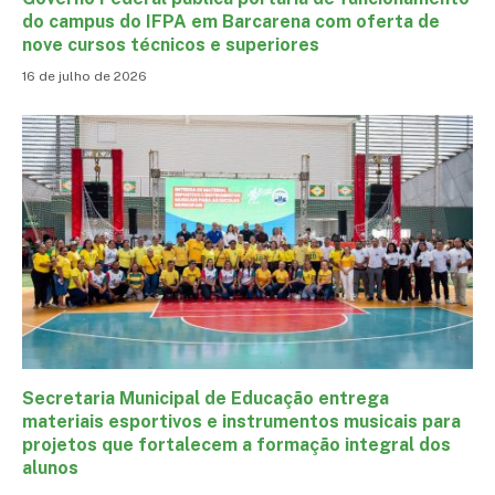
do campus do IFPA em Barcarena com oferta de
nove cursos técnicos e superiores
16 de julho de 2026
Secretaria Municipal de Educação entrega
materiais esportivos e instrumentos musicais para
projetos que fortalecem a formação integral dos
alunos