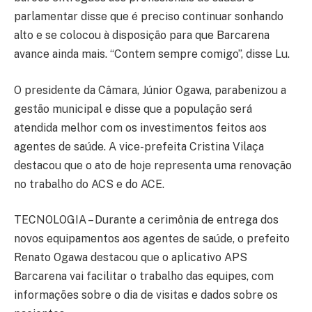
parlamentar disse que é preciso continuar sonhando
alto e se colocou à disposição para que Barcarena
avance ainda mais. “Contem sempre comigo”, disse Lu.
O presidente da Câmara, Júnior Ogawa, parabenizou a
gestão municipal e disse que a população será
atendida melhor com os investimentos feitos aos
agentes de saúde. A vice-prefeita Cristina Vilaça
destacou que o ato de hoje representa uma renovação
no trabalho do ACS e do ACE.
TECNOLOGIA – Durante a cerimônia de entrega dos
novos equipamentos aos agentes de saúde, o prefeito
Renato Ogawa destacou que o aplicativo APS
Barcarena vai facilitar o trabalho das equipes, com
informações sobre o dia de visitas e dados sobre os