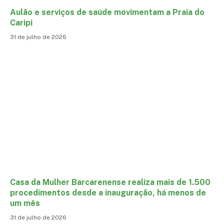
Aulão e serviços de saúde movimentam a Praia do
Caripi
31 de julho de 2026
Casa da Mulher Barcarenense realiza mais de 1.500
procedimentos desde a inauguração, há menos de
um mês
31 de julho de 2026