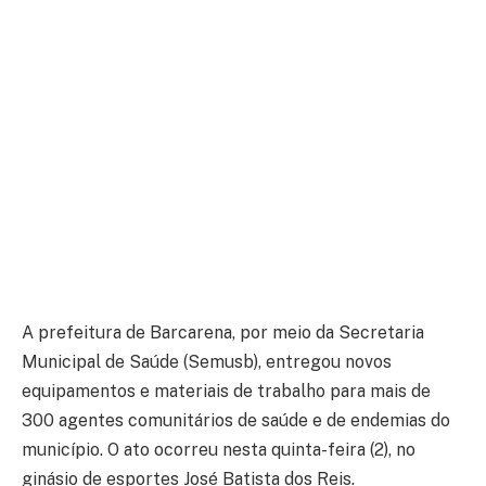
A prefeitura de Barcarena, por meio da Secretaria
Municipal de Saúde (Semusb), entregou novos
equipamentos e materiais de trabalho para mais de
300 agentes comunitários de saúde e de endemias do
município. O ato ocorreu nesta quinta-feira (2), no
ginásio de esportes José Batista dos Reis.