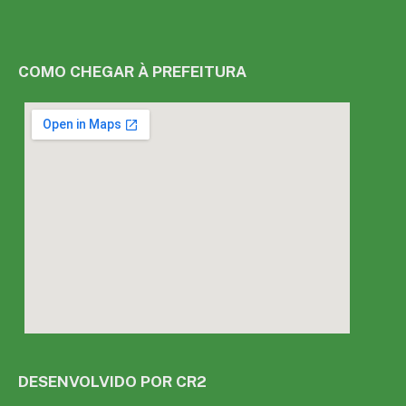
COMO CHEGAR À PREFEITURA
DESENVOLVIDO POR CR2