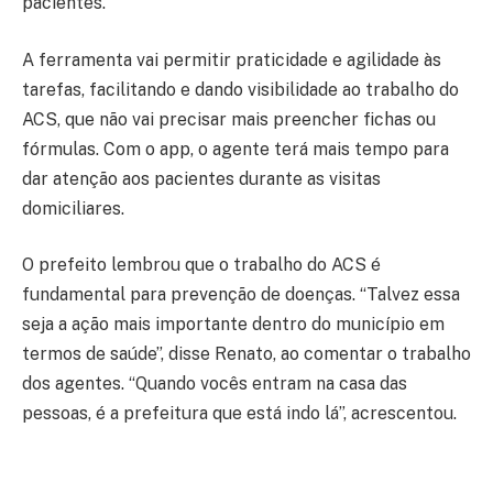
pacientes.
A ferramenta vai permitir praticidade e agilidade às
tarefas, facilitando e dando visibilidade ao trabalho do
ACS, que não vai precisar mais preencher fichas ou
fórmulas. Com o app, o agente terá mais tempo para
dar atenção aos pacientes durante as visitas
domiciliares.
O prefeito lembrou que o trabalho do ACS é
fundamental para prevenção de doenças. “Talvez essa
seja a ação mais importante dentro do município em
termos de saúde”, disse Renato, ao comentar o trabalho
dos agentes. “Quando vocês entram na casa das
pessoas, é a prefeitura que está indo lá”, acrescentou.