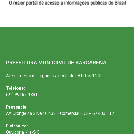
PREFEITURA MUNICIPAL DE BARCARENA
Atendimento de segunda a sexta de 08:00 às 14:00
Telefone:
(91) 99165-1391
Presencial:
Av. Cronge da Silveira, 438 – Comercial – CEP 67.400-112
Eletrônico:
Ouvidoria
/
e-SIC