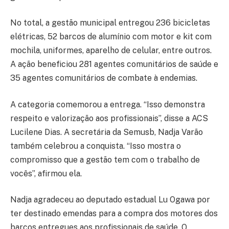
No total, a gestão municipal entregou 236 bicicletas
elétricas, 52 barcos de alumínio com motor e kit com
mochila, uniformes, aparelho de celular, entre outros.
A ação beneficiou 281 agentes comunitários de saúde e
35 agentes comunitários de combate à endemias.
A categoria comemorou a entrega. “Isso demonstra
respeito e valorização aos profissionais”, disse a ACS
Lucilene Dias. A secretária da Semusb, Nadja Varão
também celebrou a conquista. “Isso mostra o
compromisso que a gestão tem com o trabalho de
vocês”, afirmou ela.
Nadja agradeceu ao deputado estadual Lu Ogawa por
ter destinado emendas para a compra dos motores dos
barcos entregues aos profissionais de saúde. O