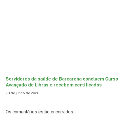
Servidores da saúde de Barcarena concluem Curso
Avançado de Libras e recebem certificados
23 de junho de 2026
Os comentários estão encerrados.