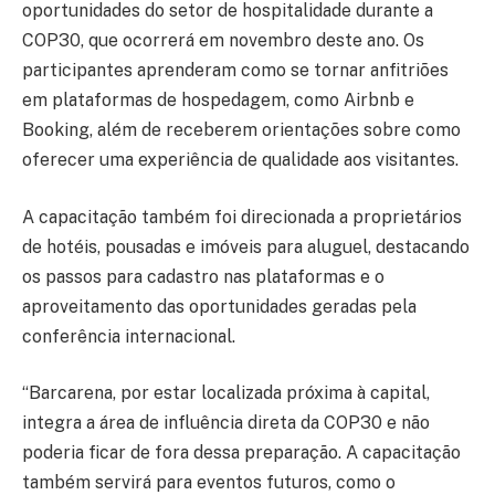
oportunidades do setor de hospitalidade durante a
COP30, que ocorrerá em novembro deste ano. Os
participantes aprenderam como se tornar anfitriões
em plataformas de hospedagem, como Airbnb e
Booking, além de receberem orientações sobre como
oferecer uma experiência de qualidade aos visitantes.
A capacitação também foi direcionada a proprietários
de hotéis, pousadas e imóveis para aluguel, destacando
os passos para cadastro nas plataformas e o
aproveitamento das oportunidades geradas pela
conferência internacional.
“Barcarena, por estar localizada próxima à capital,
integra a área de influência direta da COP30 e não
poderia ficar de fora dessa preparação. A capacitação
também servirá para eventos futuros, como o