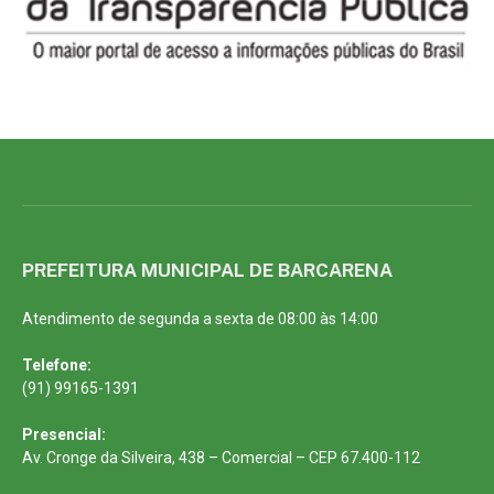
PREFEITURA MUNICIPAL DE BARCARENA
Atendimento de segunda a sexta de 08:00 às 14:00
Telefone:
(91) 99165-1391
Presencial:
Av. Cronge da Silveira, 438 – Comercial – CEP 67.400-112