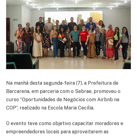
Na manhã desta segunda-feira (7), a Prefeitura de
Barcarena, em parceria com o Sebrae, promoveu o
curso “Oportunidades de Negócios com Airbnb na
COP”, realizado na Escola Maria Cecília.
O evento teve como objetivo capacitar moradores e
empreendedores locais para aproveitarem as