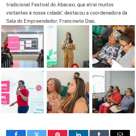
tradicional Festival do Abacaxi, que atrai muitos
visitantes à nossa cidade”, destacou a coordenadora da
Sala do Empreendedor, Francinete Dias.