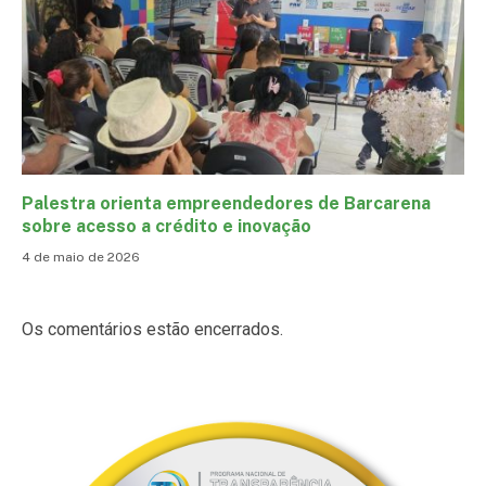
Palestra orienta empreendedores de Barcarena
sobre acesso a crédito e inovação
4 de maio de 2026
Os comentários estão encerrados.