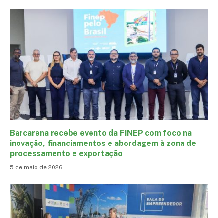
Barcarena recebe evento da FINEP com foco na
inovação, financiamentos e abordagem à zona de
processamento e exportação
5 de maio de 2026