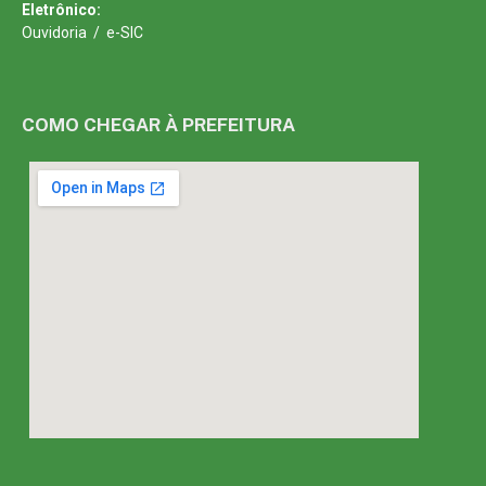
Eletrônico:
Ouvidoria
/
e-SIC
COMO CHEGAR À PREFEITURA