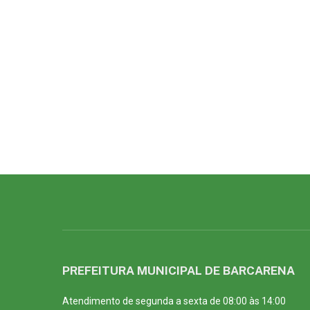
PREFEITURA MUNICIPAL DE BARCARENA
Atendimento de segunda a sexta de 08:00 às 14:00