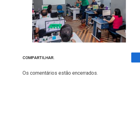
COMPARTILHAR.
Os comentários estão encerrados.