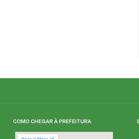
COMO CHEGAR À PREFEITURA