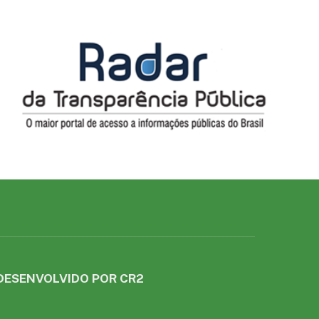
DESENVOLVIDO POR CR2