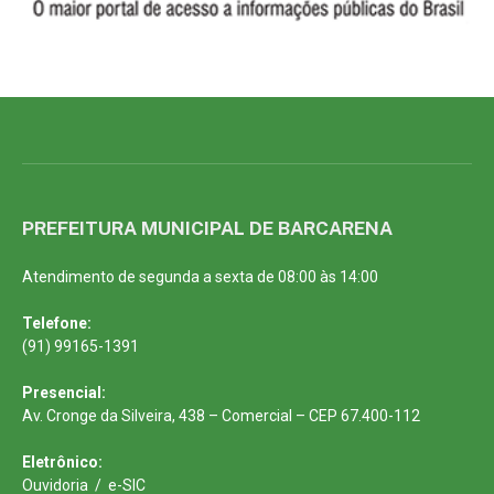
PREFEITURA MUNICIPAL DE BARCARENA
Atendimento de segunda a sexta de 08:00 às 14:00
Telefone:
(91) 99165-1391
Presencial:
Av. Cronge da Silveira, 438 – Comercial – CEP 67.400-112
Eletrônico:
Ouvidoria
/
e-SIC