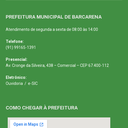
PREFEITURA MUNICIPAL DE BARCARENA
Atendimento de segunda a sexta de 08:00 às 14:00
Telefone:
(91) 99165-1391
Presencial:
Av. Cronge da Silveira, 438 – Comercial – CEP 67.400-112
Eletrônico:
Ouvidoria
/
e-SIC
COMO CHEGAR À PREFEITURA