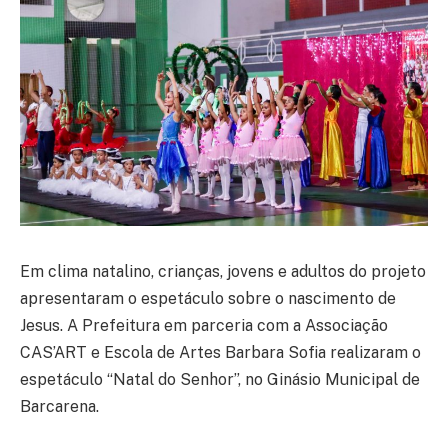
Em clima natalino, crianças, jovens e adultos do projeto
apresentaram o espetáculo sobre o nascimento de
Jesus. A Prefeitura em parceria com a Associação
CAS’ART e Escola de Artes Barbara Sofia realizaram o
espetáculo “Natal do Senhor”, no Ginásio Municipal de
Barcarena.