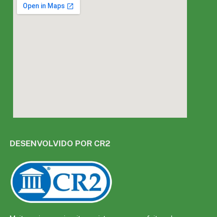
DESENVOLVIDO POR CR2