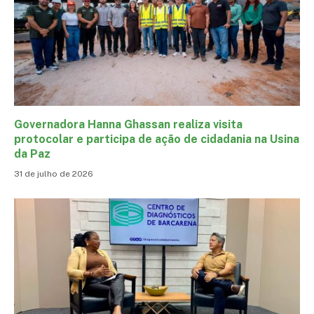
Governadora Hanna Ghassan realiza visita
protocolar e participa de ação de cidadania na Usina
da Paz
31 de julho de 2026