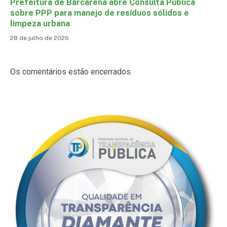
Prefeitura de Barcarena abre Consulta Pública
sobre PPP para manejo de resíduos sólidos e
limpeza urbana
28 de julho de 2026
Os comentários estão encerrados.