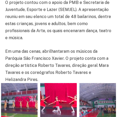
O projeto contou com o apoio da PMB e Secretaria de
Juventude, Esporte e Lazer (SEMJEL). A apresentação
reuniu em seu elenco um total de 48 bailarinos, dentre
estas crianças, jovens e adultos, bem como
profissionais da Arte, os quais encenaram dança, teatro
e música.
Em uma das cenas, abrilhantaram os músicos da
Paróquia São Francisco Xavier. O projeto conta com a
direção artística Roberto Tavares, direção geral Mara
Tavares e os coreógrafos Roberto Tavares e
Helizandra Pires.