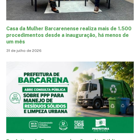
Casa da Mulher Barcarenense realiza mais de 1.500
procedimentos desde a inauguração, há menos de
um mês
31 de julho de 2026