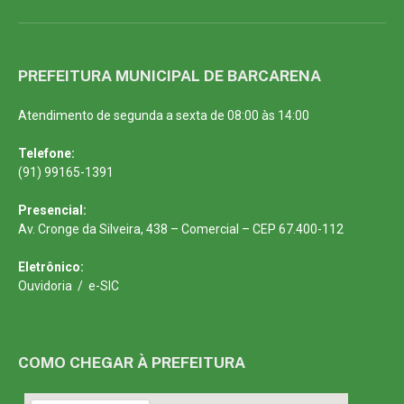
PREFEITURA MUNICIPAL DE BARCARENA
Atendimento de segunda a sexta de 08:00 às 14:00
Telefone:
(91) 99165-1391
Presencial:
Av. Cronge da Silveira, 438 – Comercial – CEP 67.400-112
Eletrônico:
Ouvidoria
/
e-SIC
COMO CHEGAR À PREFEITURA