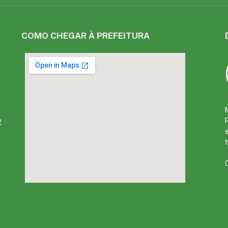
COMO CHEGAR À PREFEITURA
2