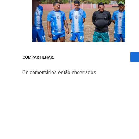
COMPARTILHAR.
Os comentários estão encerrados.