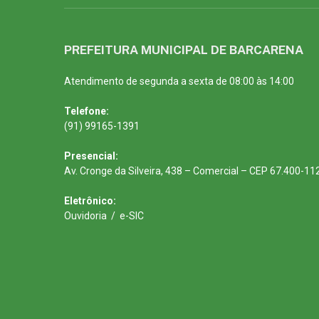
PREFEITURA MUNICIPAL DE BARCARENA
Atendimento de segunda a sexta de 08:00 às 14:00
Telefone:
(91) 99165-1391
Presencial:
Av. Cronge da Silveira, 438 – Comercial – CEP 67.400-11
Eletrônico:
Ouvidoria
/
e-SIC