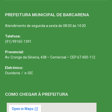
PREFEITURA MUNICIPAL DE BARCARENA
Atendimento de segunda a sexta de 08:00 às 14:00
Telefone:
(91) 99165-1391
Presencial:
Av. Cronge da Silveira, 438 – Comercial – CEP 67.400-112
Eletrônico:
Ouvidoria
/
e-SIC
COMO CHEGAR À PREFEITURA