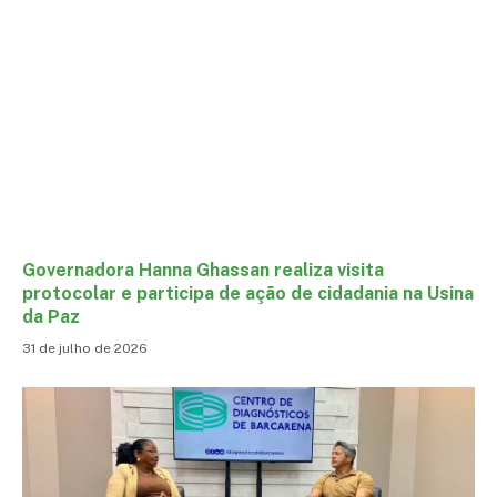
Governadora Hanna Ghassan realiza visita
protocolar e participa de ação de cidadania na Usina
da Paz
31 de julho de 2026