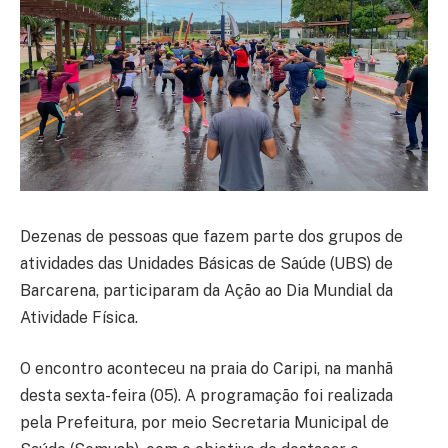
Dezenas de pessoas que fazem parte dos grupos de
atividades das Unidades Básicas de Saúde (UBS) de
Barcarena, participaram da Ação ao Dia Mundial da
Atividade Física.
O encontro aconteceu na praia do Caripi, na manhã
desta sexta-feira (05). A programação foi realizada
pela Prefeitura, por meio Secretaria Municipal de