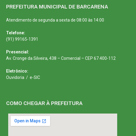
PREFEITURA MUNICIPAL DE BARCARENA
Atendimento de segunda a sexta de 08:00 às 14:00
Telefone:
(91) 99165-1391
Presencial:
Av. Cronge da Silveira, 438 – Comercial – CEP 67.400-112
Eletrônico:
Ouvidoria
/
e-SIC
COMO CHEGAR À PREFEITURA