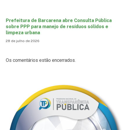
Prefeitura de Barcarena abre Consulta Pública
sobre PPP para manejo de resíduos sólidos e
limpeza urbana
28 de julho de 2026
Os comentários estão encerrados.