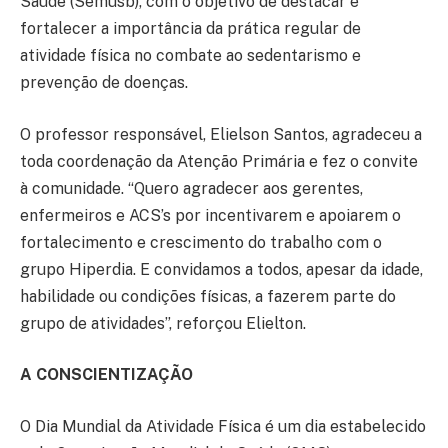
Saúde (Semusb), com o objetivo de destacar e
fortalecer a importância da prática regular de
atividade física no combate ao sedentarismo e
prevenção de doenças.
O professor responsável, Elielson Santos, agradeceu a
toda coordenação da Atenção Primária e fez o convite
à comunidade. “Quero agradecer aos gerentes,
enfermeiros e ACS’s por incentivarem e apoiarem o
fortalecimento e crescimento do trabalho com o
grupo Hiperdia. E convidamos a todos, apesar da idade,
habilidade ou condições físicas, a fazerem parte do
grupo de atividades”, reforçou Elielton.
A CONSCIENTIZAÇÃO
O Dia Mundial da Atividade Física é um dia estabelecido