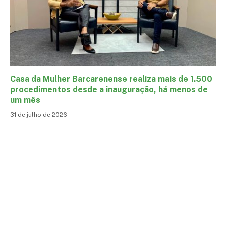
Casa da Mulher Barcarenense realiza mais de 1.500
procedimentos desde a inauguração, há menos de
um mês
31 de julho de 2026