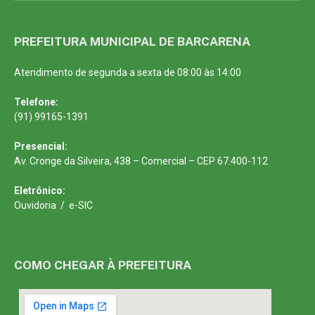
PREFEITURA MUNICIPAL DE BARCARENA
Atendimento de segunda a sexta de 08:00 às 14:00
Telefone:
(91) 99165-1391
Presencial:
Av. Cronge da Silveira, 438 – Comercial – CEP 67.400-112
Eletrônico:
Ouvidoria
/
e-SIC
COMO CHEGAR À PREFEITURA