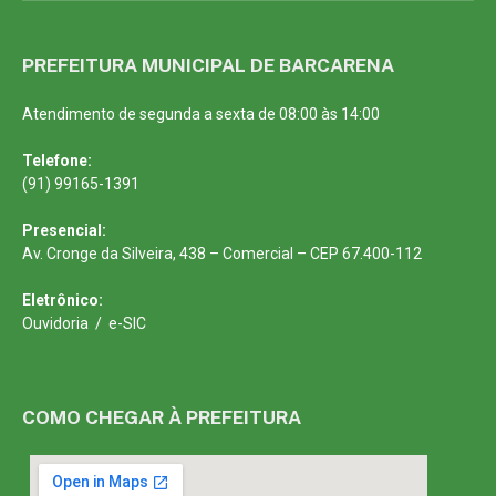
PREFEITURA MUNICIPAL DE BARCARENA
Atendimento de segunda a sexta de 08:00 às 14:00
Telefone:
(91) 99165-1391
Presencial:
Av. Cronge da Silveira, 438 – Comercial – CEP 67.400-112
Eletrônico:
Ouvidoria
/
e-SIC
COMO CHEGAR À PREFEITURA