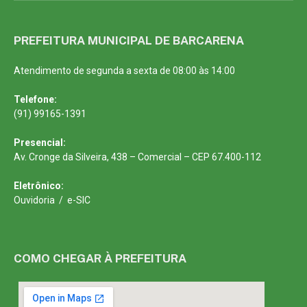
PREFEITURA MUNICIPAL DE BARCARENA
Atendimento de segunda a sexta de 08:00 às 14:00
Telefone:
(91) 99165-1391
Presencial:
Av. Cronge da Silveira, 438 – Comercial – CEP 67.400-112
Eletrônico:
Ouvidoria
/
e-SIC
COMO CHEGAR À PREFEITURA