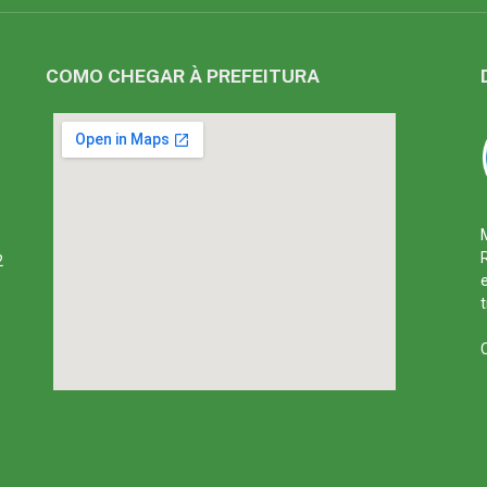
COMO CHEGAR À PREFEITURA
2