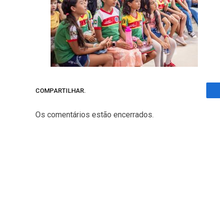
COMPARTILHAR.
Os comentários estão encerrados.