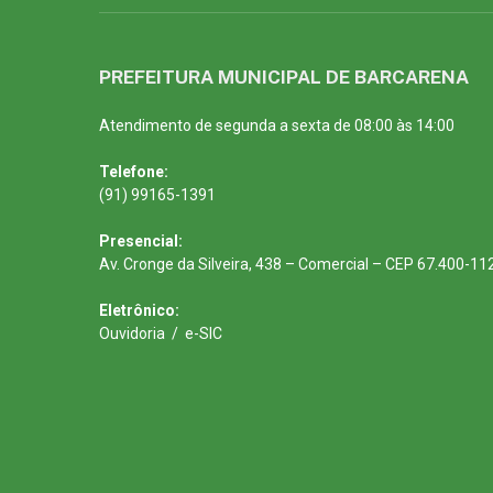
PREFEITURA MUNICIPAL DE BARCARENA
Atendimento de segunda a sexta de 08:00 às 14:00
Telefone:
(91) 99165-1391
Presencial:
Av. Cronge da Silveira, 438 – Comercial – CEP 67.400-11
Eletrônico:
Ouvidoria
/
e-SIC