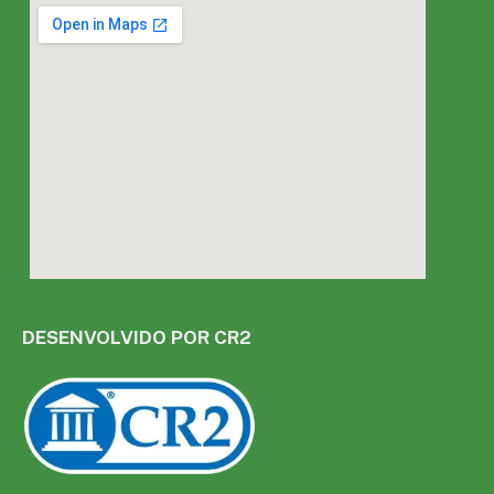
DESENVOLVIDO POR CR2