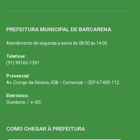
PREFEITURA MUNICIPAL DE BARCARENA
Atendimento de segunda a sexta de 08:00 às 14:00
Telefone:
(91) 99165-1391
Presencial:
Av. Cronge da Silveira, 438 – Comercial – CEP 67.400-112
Eletrônico:
Ouvidoria
/
e-SIC
COMO CHEGAR À PREFEITURA