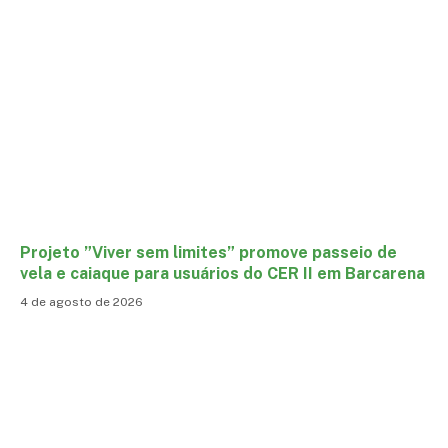
Projeto ”Viver sem limites” promove passeio de
vela e caiaque para usuários do CER II em Barcarena
4 de agosto de 2026