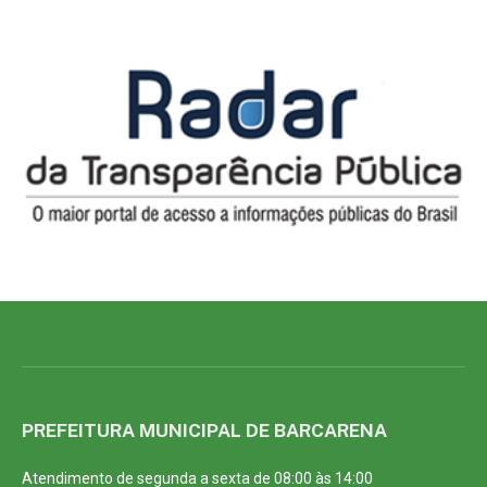
PREFEITURA MUNICIPAL DE BARCARENA
Atendimento de segunda a sexta de 08:00 às 14:00