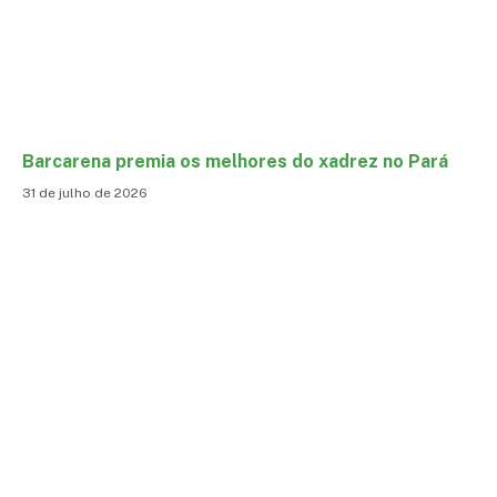
Barcarena premia os melhores do xadrez no Pará
31 de julho de 2026