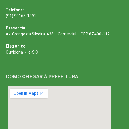
Telefone:
(91) 99165-1391
Presencial:
Av. Cronge da Silveira, 438 – Comercial – CEP 67.400-112
Eletrônico:
Ouvidoria
/
e-SIC
COMO CHEGAR À PREFEITURA