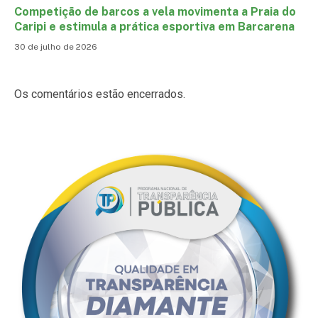
Competição de barcos a vela movimenta a Praia do
Caripi e estimula a prática esportiva em Barcarena
30 de julho de 2026
Os comentários estão encerrados.