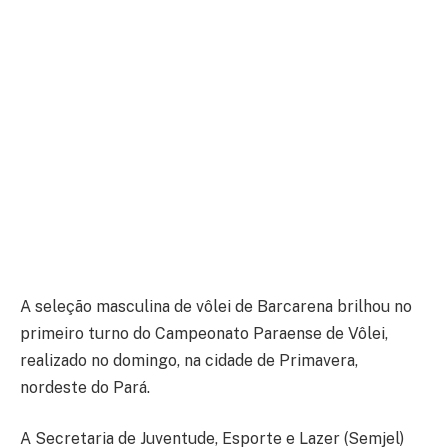
A seleção masculina de vôlei de Barcarena brilhou no
primeiro turno do Campeonato Paraense de Vôlei,
realizado no domingo, na cidade de Primavera,
nordeste do Pará.
A Secretaria de Juventude, Esporte e Lazer (Semjel)