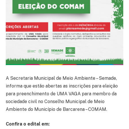
A Secretaria Municipal de Meio Ambiente – Semade,
informa que estão abertas as inscrições para eleição
para preenchimento de UMA VAGA para membro da
sociedade civil no Conselho Municipal de Meio
Ambiente do Município de Barcarena – COMAM.
Confira o edital em: