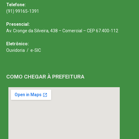
Telefone:
(91) 99165-1391
Presencial:
Av. Cronge da Silveira, 438 – Comercial – CEP 67.400-112
Eletrônico:
Ouvidoria
/
e-SIC
COMO CHEGAR À PREFEITURA