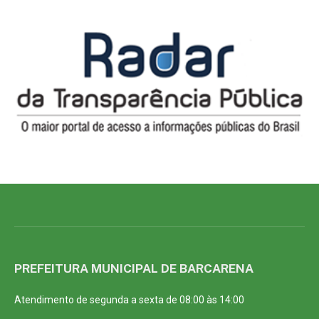
PREFEITURA MUNICIPAL DE BARCARENA
Atendimento de segunda a sexta de 08:00 às 14:00