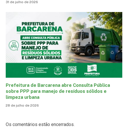
31 de julho de 2026
Prefeitura de Barcarena abre Consulta Pública
sobre PPP para manejo de resíduos sólidos e
limpeza urbana
28 de julho de 2026
Os comentários estão encerrados.