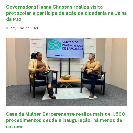
Governadora Hanna Ghassan realiza visita
protocolar e participa de ação de cidadania na Usina
da Paz
31 de julho de 2026
Casa da Mulher Barcarenense realiza mais de 1.500
procedimentos desde a inauguração, há menos de
um mês