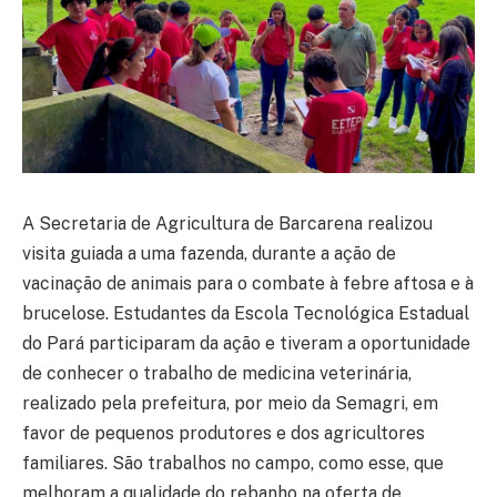
A Secretaria de Agricultura de Barcarena realizou
visita guiada a uma fazenda, durante a ação de
vacinação de animais para o combate à febre aftosa e à
brucelose. Estudantes da Escola Tecnológica Estadual
do Pará participaram da ação e tiveram a oportunidade
de conhecer o trabalho de medicina veterinária,
realizado pela prefeitura, por meio da Semagri, em
favor de pequenos produtores e dos agricultores
familiares. São trabalhos no campo, como esse, que
melhoram a qualidade do rebanho na oferta de