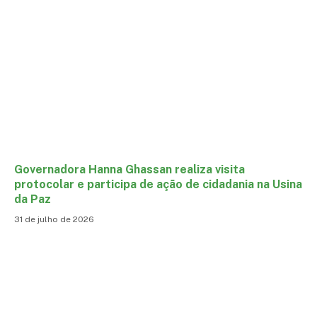
Governadora Hanna Ghassan realiza visita
protocolar e participa de ação de cidadania na Usina
da Paz
31 de julho de 2026