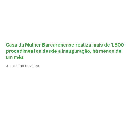
Casa da Mulher Barcarenense realiza mais de 1.500
procedimentos desde a inauguração, há menos de
um mês
31 de julho de 2026