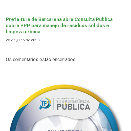
Prefeitura de Barcarena abre Consulta Pública
sobre PPP para manejo de resíduos sólidos e
limpeza urbana
28 de julho de 2026
Os comentários estão encerrados.