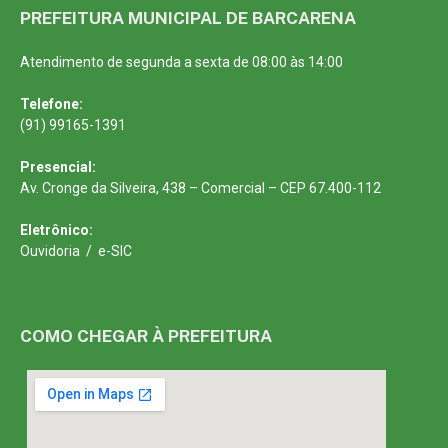
PREFEITURA MUNICIPAL DE BARCARENA
Atendimento de segunda a sexta de 08:00 às 14:00
Telefone:
(91) 99165-1391
Presencial:
Av. Cronge da Silveira, 438 – Comercial – CEP 67.400-112
Eletrônico:
Ouvidoria
/
e-SIC
COMO CHEGAR À PREFEITURA