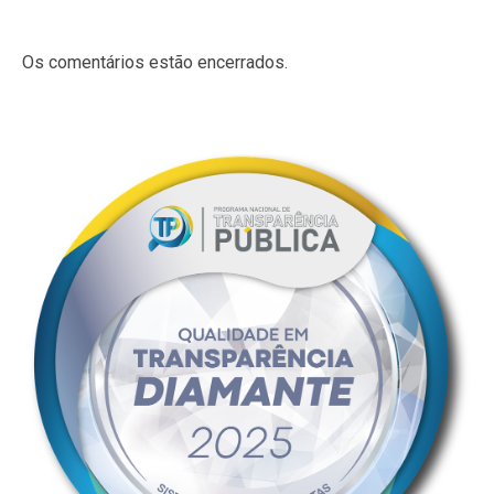
Os comentários estão encerrados.