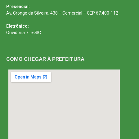
Presencial:
Av. Cronge da Silveira, 438 – Comercial – CEP 67.400-112
Eletrônico:
Ouvidoria
/
e-SIC
COMO CHEGAR À PREFEITURA