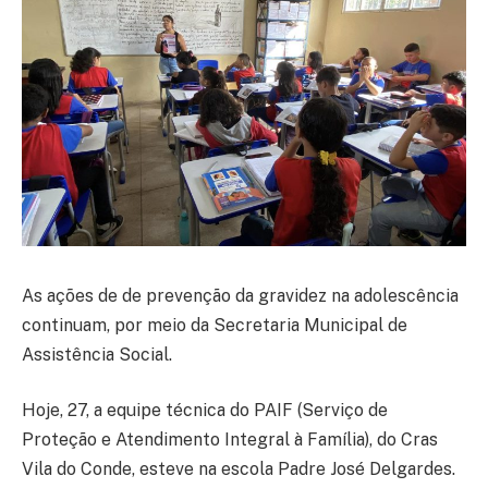
As ações de de prevenção da gravidez na adolescência
continuam, por meio da Secretaria Municipal de
Assistência Social.
Hoje, 27, a equipe técnica do PAIF (Serviço de
Proteção e Atendimento Integral à Família), do Cras
Vila do Conde, esteve na escola Padre José Delgardes.