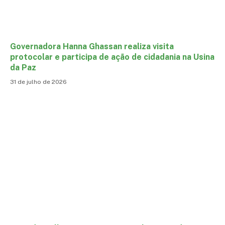
Governadora Hanna Ghassan realiza visita
protocolar e participa de ação de cidadania na Usina
da Paz
31 de julho de 2026