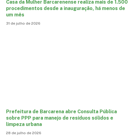
Casa da Mulher Barcarenense realiza mais de 1.500
procedimentos desde a inauguração, há menos de
um mês
31 de julho de 2026
Prefeitura de Barcarena abre Consulta Pública
sobre PPP para manejo de resíduos sólidos e
limpeza urbana
28 de julho de 2026