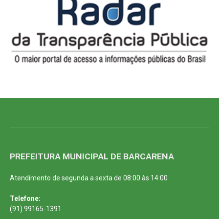
PREFEITURA MUNICIPAL DE BARCARENA
Atendimento de segunda a sexta de 08:00 às 14:00
Telefone:
(91) 99165-1391