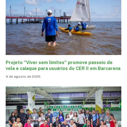
Projeto ”Viver sem limites” promove passeio de
vela e caiaque para usuários do CER II em Barcarena
4 de agosto de 2026