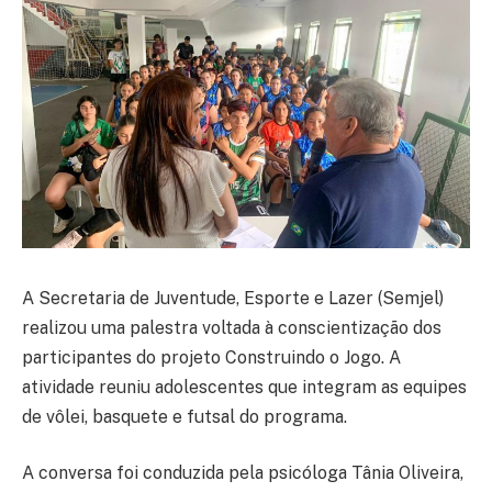
A Secretaria de Juventude, Esporte e Lazer (Semjel)
realizou uma palestra voltada à conscientização dos
participantes do projeto Construindo o Jogo. A
atividade reuniu adolescentes que integram as equipes
de vôlei, basquete e futsal do programa.
A conversa foi conduzida pela psicóloga Tânia Oliveira,