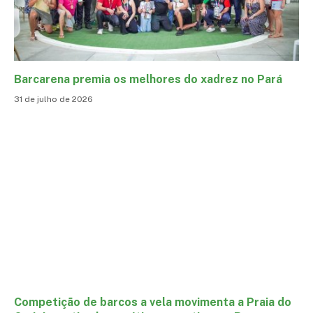
Barcarena premia os melhores do xadrez no Pará
31 de julho de 2026
Competição de barcos a vela movimenta a Praia do