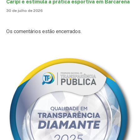
Caripi e estimula a prática esportiva em Barcarena
30 de julho de 2026
Os comentários estão encerrados.