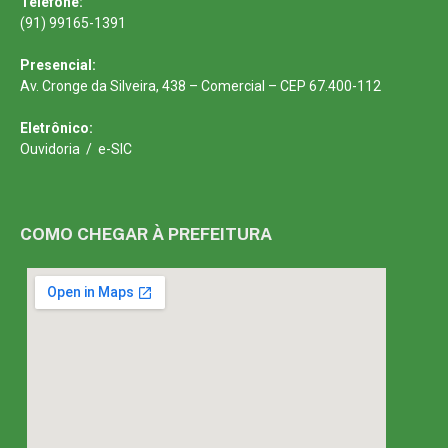
Telefone:
(91) 99165-1391
Presencial:
Av. Cronge da Silveira, 438 – Comercial – CEP 67.400-112
Eletrônico:
Ouvidoria
/
e-SIC
COMO CHEGAR À PREFEITURA