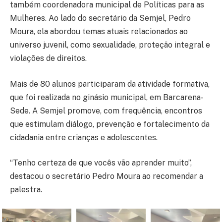
também coordenadora municipal de Políticas para as
Mulheres. Ao lado do secretário da Semjel, Pedro
Moura, ela abordou temas atuais relacionados ao
universo juvenil, como sexualidade, proteção integral e
violações de direitos.
Mais de 80 alunos participaram da atividade formativa,
que foi realizada no ginásio municipal, em Barcarena-
Sede. A Semjel promove, com frequência, encontros
que estimulam diálogo, prevenção e fortalecimento da
cidadania entre crianças e adolescentes.
“Tenho certeza de que vocês vão aprender muito”,
destacou o secretário Pedro Moura ao recomendar a
palestra.