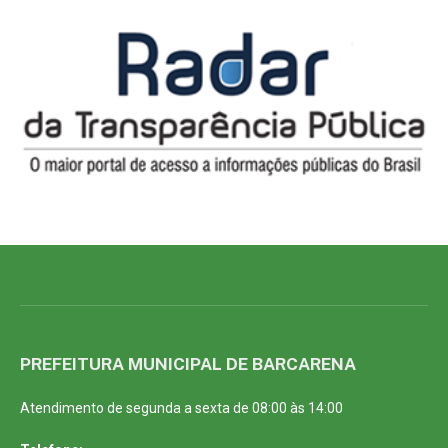
PREFEITURA MUNICIPAL DE BARCARENA
Atendimento de segunda a sexta de 08:00 às 14:00