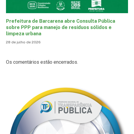
Prefeitura de Barcarena abre Consulta Pública
sobre PPP para manejo de resíduos sólidos e
limpeza urbana
28 de julho de 2026
Os comentários estão encerrados.