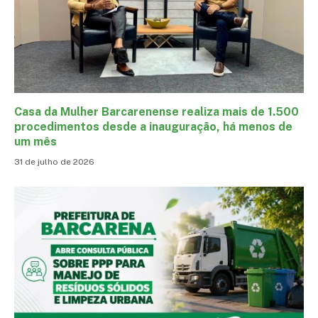
Casa da Mulher Barcarenense realiza mais de 1.500
procedimentos desde a inauguração, há menos de
um mês
31 de julho de 2026