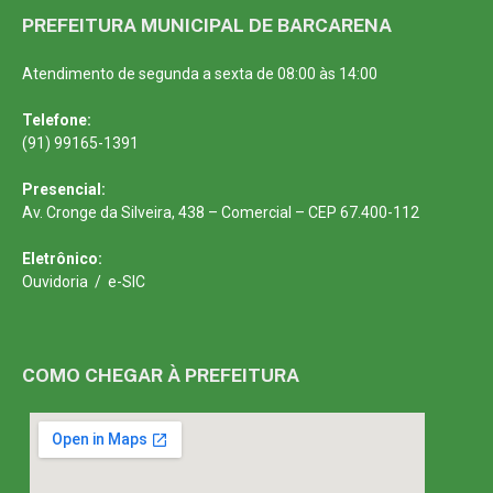
PREFEITURA MUNICIPAL DE BARCARENA
Atendimento de segunda a sexta de 08:00 às 14:00
Telefone:
(91) 99165-1391
Presencial:
Av. Cronge da Silveira, 438 – Comercial – CEP 67.400-112
Eletrônico:
Ouvidoria
/
e-SIC
COMO CHEGAR À PREFEITURA