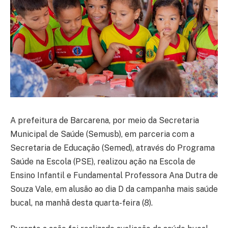
A prefeitura de Barcarena, por meio da Secretaria
Municipal de Saúde (Semusb), em parceria com a
Secretaria de Educação (Semed), através do Programa
Saúde na Escola (PSE), realizou ação na Escola de
Ensino Infantil e Fundamental Professora Ana Dutra de
Souza Vale, em alusão ao dia D da campanha mais saúde
bucal, na manhã desta quarta-feira (8).