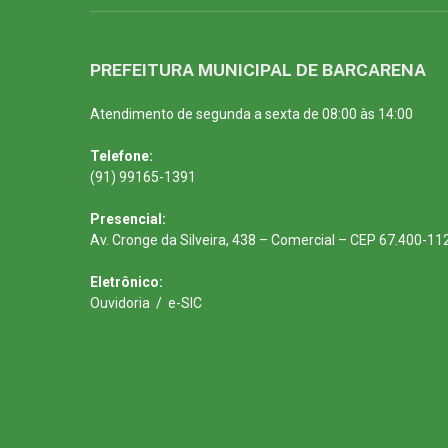
PREFEITURA MUNICIPAL DE BARCARENA
Atendimento de segunda a sexta de 08:00 às 14:00
Telefone:
(91) 99165-1391
Presencial:
Av. Cronge da Silveira, 438 – Comercial – CEP 67.400-11
Eletrônico:
Ouvidoria
/
e-SIC