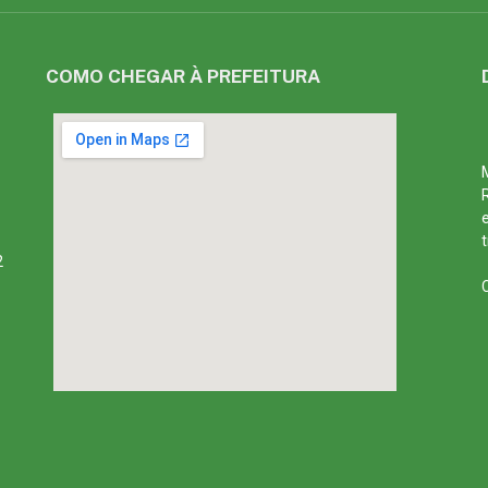
COMO CHEGAR À PREFEITURA
2