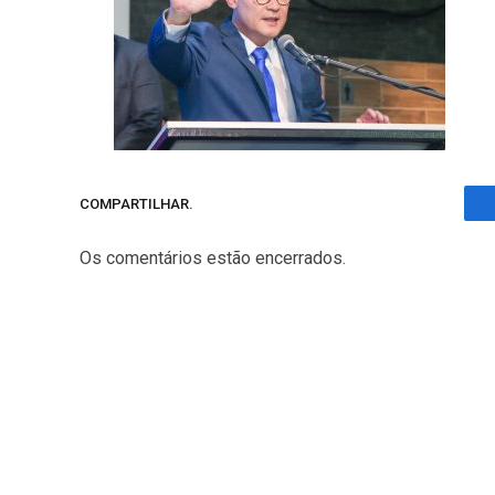
COMPARTILHAR.
Os comentários estão encerrados.