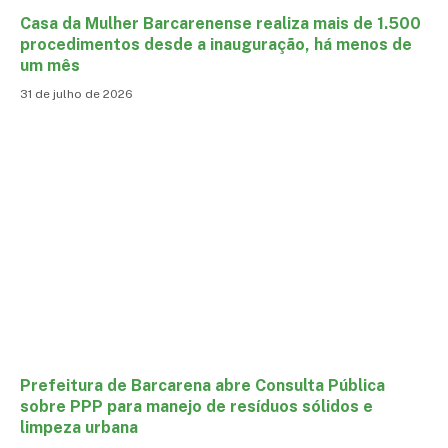
Casa da Mulher Barcarenense realiza mais de 1.500
procedimentos desde a inauguração, há menos de
um mês
31 de julho de 2026
Prefeitura de Barcarena abre Consulta Pública
sobre PPP para manejo de resíduos sólidos e
limpeza urbana