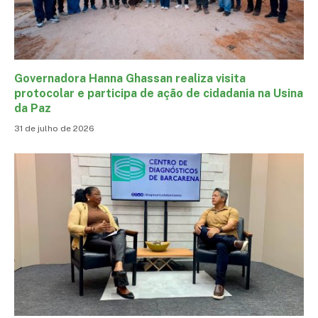
Governadora Hanna Ghassan realiza visita
protocolar e participa de ação de cidadania na Usina
da Paz
31 de julho de 2026