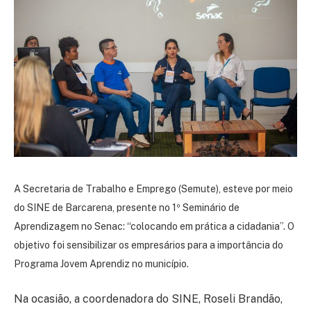
A Secretaria de Trabalho e Emprego (Semute), esteve por meio
do SINE de Barcarena, presente no 1º Seminário de
Aprendizagem no Senac: “colocando em prática a cidadania”. O
objetivo foi sensibilizar os empresários para a importância do
Programa Jovem Aprendiz no município.
Na ocasião, a coordenadora do SINE, Roseli Brandão,