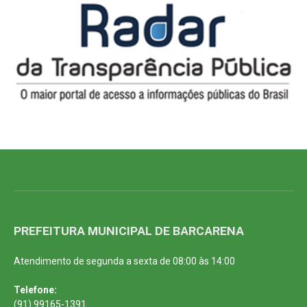
PREFEITURA MUNICIPAL DE BARCARENA
Atendimento de segunda a sexta de 08:00 às 14:00
Telefone:
(91) 99165-1391