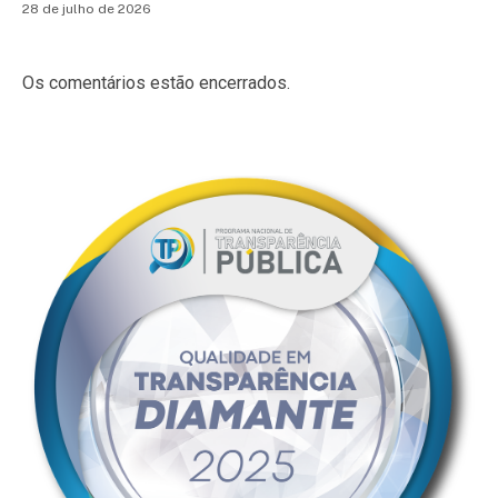
28 de julho de 2026
Os comentários estão encerrados.