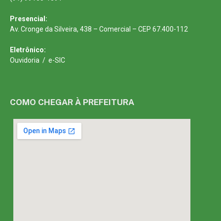
Presencial:
Av. Cronge da Silveira, 438 – Comercial – CEP 67.400-112
Eletrônico:
Ouvidoria
/
e-SIC
COMO CHEGAR À PREFEITURA