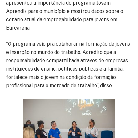
apresentou a importância do programa Jovem
Aprendiz para o município e mostrou dados sobre o
cenário atual da empregabilidade para jovens em
Barcarena.
“O programa veio pra colaborar na formação de jovens
e inserção no mundo do trabalho. Acredito que a
responsabilidade compartilhada através de empresas,
instituições de ensino, políticas públicas e a família,
fortalece mais o jovem na condição da formação
profissional para o mercado de trabalho”, disse.