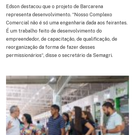
Edson destacou que o projeto de Barcarena
representa desenvolvimento. “Nosso Complexo
Comercial não é só uma engenharia dada aos feirantes.
É um trabalho feito de desenvolvimento do
empreendedor, de capacitação, de qualificação, de
reorganização da forma de fazer desses
permissionários“, disse o secretário da Semagri.