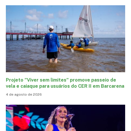
Projeto ”Viver sem limites” promove passeio de
vela e caiaque para usuários do CER II em Barcarena
4 de agosto de 2026