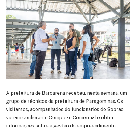
A prefeitura de Barcarena recebeu, nesta semana, um
grupo de técnicos da prefeitura de Paragominas. Os
visitantes, acompanhados de funcionários do Sebrae,
vieram conhecer o Complexo Comercial e obter
informações sobre a gestão do empreendimento.