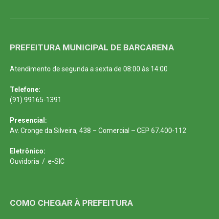
PREFEITURA MUNICIPAL DE BARCARENA
Atendimento de segunda a sexta de 08:00 às 14:00
Telefone:
(91) 99165-1391
Presencial:
Av. Cronge da Silveira, 438 – Comercial – CEP 67.400-112
Eletrônico:
Ouvidoria
/
e-SIC
COMO CHEGAR À PREFEITURA