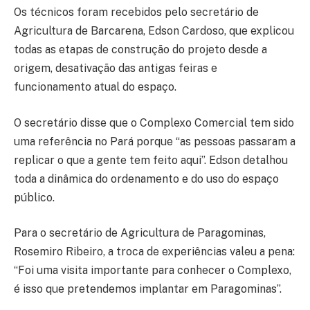
Os técnicos foram recebidos pelo secretário de
Agricultura de Barcarena, Edson Cardoso, que explicou
todas as etapas de construção do projeto desde a
origem, desativação das antigas feiras e
funcionamento atual do espaço.
O secretário disse que o Complexo Comercial tem sido
uma referência no Pará porque “as pessoas passaram a
replicar o que a gente tem feito aqui”. Edson detalhou
toda a dinâmica do ordenamento e do uso do espaço
público.
Para o secretário de Agricultura de Paragominas,
Rosemiro Ribeiro, a troca de experiências valeu a pena:
“Foi uma visita importante para conhecer o Complexo,
é isso que pretendemos implantar em Paragominas”.