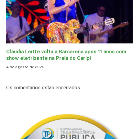
Claudia Leitte volta a Barcarena após 11 anos com
show eletrizante na Praia do Caripi
4 de agosto de 2026
Os comentários estão encerrados.