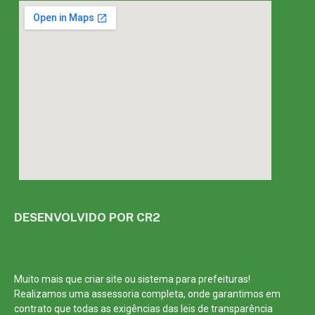
DESENVOLVIDO POR CR2
Muito mais que
criar site
ou
sistema para prefeituras
!
Realizamos uma
assessoria
completa, onde garantimos em
contrato que todas as exigências das
leis de transparência