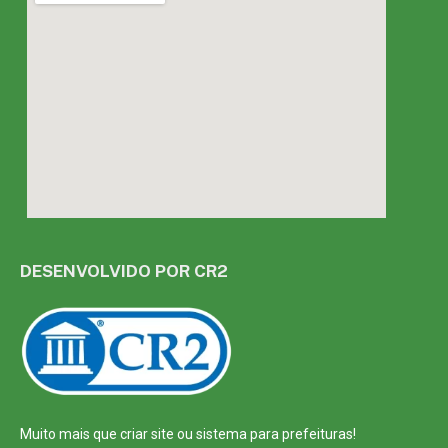
DESENVOLVIDO POR CR2
Muito mais que
criar site
ou
sistema para prefeituras
!