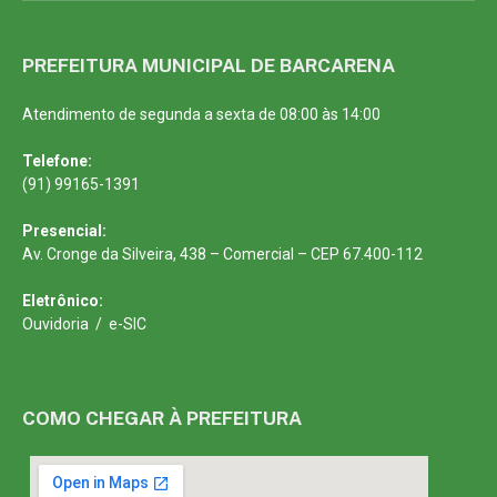
PREFEITURA MUNICIPAL DE BARCARENA
Atendimento de segunda a sexta de 08:00 às 14:00
Telefone:
(91) 99165-1391
Presencial:
Av. Cronge da Silveira, 438 – Comercial – CEP 67.400-112
Eletrônico:
Ouvidoria
/
e-SIC
COMO CHEGAR À PREFEITURA