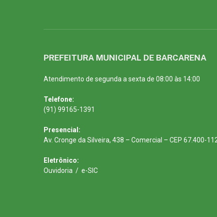
PREFEITURA MUNICIPAL DE BARCARENA
Atendimento de segunda a sexta de 08:00 às 14:00
Telefone:
(91) 99165-1391
Presencial:
Av. Cronge da Silveira, 438 – Comercial – CEP 67.400-11
Eletrônico:
Ouvidoria
/
e-SIC