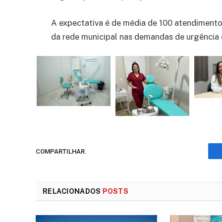
A expectativa é de média de 100 atendimento
da rede municipal nas demandas de urgência 
COMPARTILHAR.
RELACIONADOS
POSTS