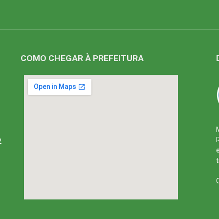
COMO CHEGAR À PREFEITURA
2