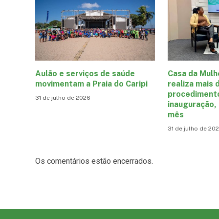
Aulão e serviços de saúde
Casa da Mulh
movimentam a Praia do Caripi
realiza mais 
procediment
31 de julho de 2026
inauguração,
mês
31 de julho de 20
Os comentários estão encerrados.