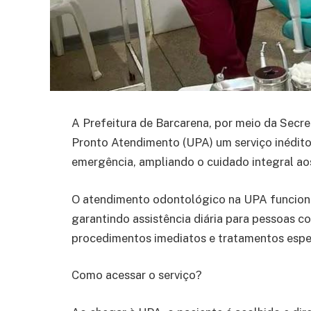
A Prefeitura de Barcarena, por meio da Secre
Pronto Atendimento (UPA) um serviço inédito
emergência, ampliando o cuidado integral ao
O atendimento odontológico na UPA funciona
garantindo assistência diária para pessoas 
procedimentos imediatos e tratamentos espec
Como acessar o serviço?