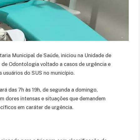
taria Municipal de Saúde, iniciou na Unidade de
 de Odontologia voltado a casos de urgência e
s usuários do SUS no município.
rá das 7h às 19h, de segunda a domingo,
com dores intensas e situações que demandem
íficos em caráter de urgência.