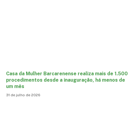
Casa da Mulher Barcarenense realiza mais de 1.500
procedimentos desde a inauguração, há menos de
um mês
31 de julho de 2026