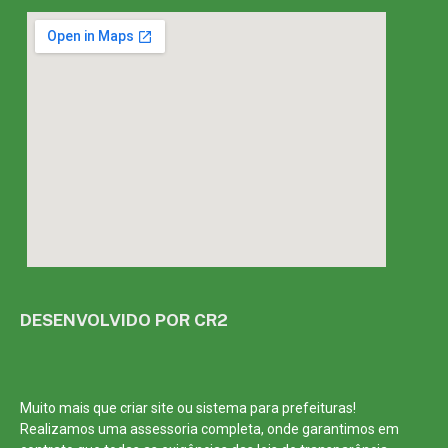
DESENVOLVIDO POR CR2
Muito mais que
criar site
ou
sistema para prefeituras
!
Realizamos uma
assessoria
completa, onde garantimos em