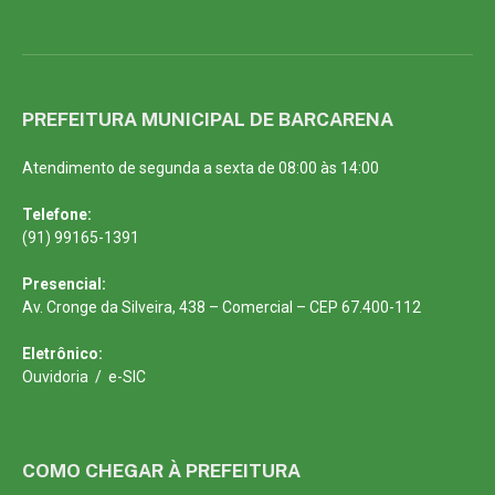
PREFEITURA MUNICIPAL DE BARCARENA
Atendimento de segunda a sexta de 08:00 às 14:00
Telefone:
(91) 99165-1391
Presencial:
Av. Cronge da Silveira, 438 – Comercial – CEP 67.400-112
Eletrônico:
Ouvidoria
/
e-SIC
COMO CHEGAR À PREFEITURA