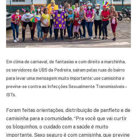
Em clima de carnaval, de fantasias e com direito a marchinha,
os servidores da UBS da Pedreira, saíram pelas ruas do bairro
para levar uma mensagem muito importante: use camisinha e
previna-se contra as Infecções Sexualmente Transmissíveis –
ISTs.
Foram feitas orientações, distribuição de panfleto e de
camisinha para a comunidade. “Pra você que vai curtir
os bloquinhos, o cuidado com a saúde é muito
importante. Sexo seguro é com camisinha, que previne