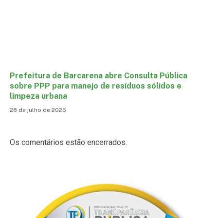
Prefeitura de Barcarena abre Consulta Pública
sobre PPP para manejo de resíduos sólidos e
limpeza urbana
28 de julho de 2026
Os comentários estão encerrados.