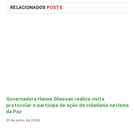
RELACIONADOS
POSTS
Governadora Hanna Ghassan realiza visita
protocolar e participa de ação de cidadania na Usina
da Paz
31 de julho de 2026