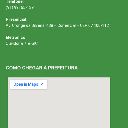
Telefone:
(91) 99165-1391
Presencial:
Av. Cronge da Silveira, 438 – Comercial – CEP 67.400-112
Eletrônico:
Ouvidoria
/
e-SIC
COMO CHEGAR À PREFEITURA