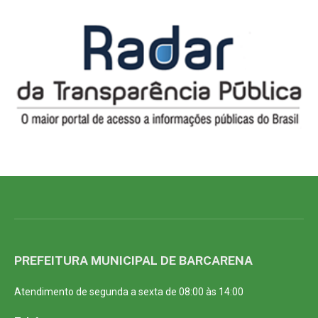
PREFEITURA MUNICIPAL DE BARCARENA
Atendimento de segunda a sexta de 08:00 às 14:00