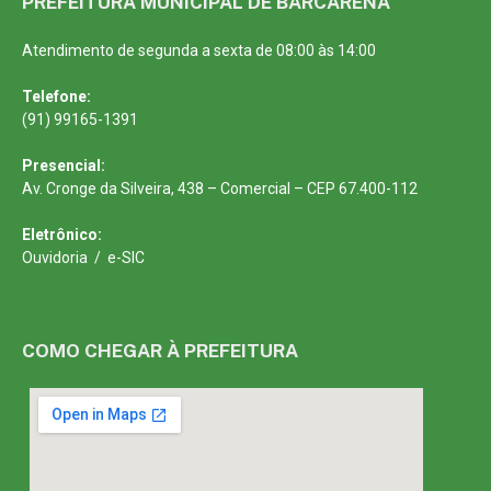
PREFEITURA MUNICIPAL DE BARCARENA
Atendimento de segunda a sexta de 08:00 às 14:00
Telefone:
(91) 99165-1391
Presencial:
Av. Cronge da Silveira, 438 – Comercial – CEP 67.400-112
Eletrônico:
Ouvidoria
/
e-SIC
COMO CHEGAR À PREFEITURA