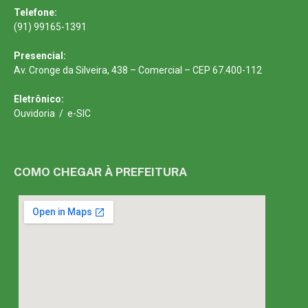
Telefone:
(91) 99165-1391
Presencial:
Av. Cronge da Silveira, 438 – Comercial – CEP 67.400-112
Eletrônico:
Ouvidoria
/
e-SIC
COMO CHEGAR À PREFEITURA