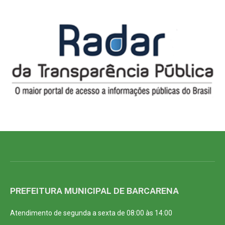
PREFEITURA MUNICIPAL DE BARCARENA
Atendimento de segunda a sexta de 08:00 às 14:00