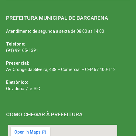
PREFEITURA MUNICIPAL DE BARCARENA
Atendimento de segunda a sexta de 08:00 às 14:00
Telefone:
(91) 99165-1391
Presencial:
Av. Cronge da Silveira, 438 – Comercial – CEP 67.400-112
Eletrônico:
Ouvidoria
/
e-SIC
COMO CHEGAR À PREFEITURA