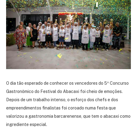
O dia tão esperado de conhecer os vencedores do 5º Concurso
Gastronômico do Festival do Abacaxi foi cheio de emoções.
Depois de um trabalho intenso, o esforço dos chefs e dos
empreendimentos finalistas foi coroado numa festa que
valorizou a gastronomia barcarenense, que tem o abacaxi como
ingrediente especial.