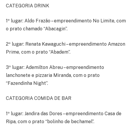
CATEGORIA DRINK
1º lugar: Aldo Frazão – empreendimento No Limite, com
o prato chamado “Abacagin”.
2º lugar: Renata Kawaguchi – empreendimento Amazon
Prime, com o prato “Abadem”.
3º lugar: Ademilton Abreu – empreendimento
lanchonete e pizzaria Miranda, com o prato
“Fazendinha Night”.
CATEGORIA COMIDA DE BAR
1º lugar: Jandira das Dores – empreendimento Casa de
Ripa, com o prato “bolinho de bechamel”.