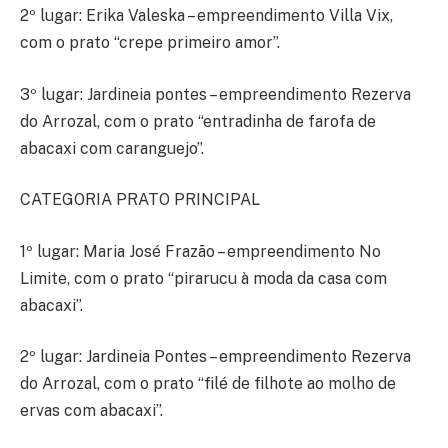
2º lugar: Erika Valeska – empreendimento Villa Vix,
com o prato “crepe primeiro amor”.
3º lugar: Jardineia pontes – empreendimento Rezerva
do Arrozal, com o prato “entradinha de farofa de
abacaxi com caranguejo”.
CATEGORIA PRATO PRINCIPAL
1º lugar: Maria José Frazão – empreendimento No
Limite, com o prato “pirarucu à moda da casa com
abacaxi”.
2º lugar: Jardineia Pontes – empreendimento Rezerva
do Arrozal, com o prato “filé de filhote ao molho de
ervas com abacaxi”.