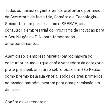
Todos os finalistas ganharam da prefeitura, por meio
da Secretaria de Indústria, Comércio e Tecnologia –
Seicomtec, em parceria com o SEBRAE, uma
consultoria empresarial do Programa de Inovação para
o Seu Negócio – PIN, para fomentar os
empreendimentos.
Além disso, a empresa Mirella (patrocinadora do
concurso), anunciou que dará à vencedora da categoria
prato principal, um curso sobre pizza, em São Paulo,
como prêmio pela sua vitória. Todos os três primeiros
colocados também levaram para casa premiação em
dinheiro
Confira os vencedores: