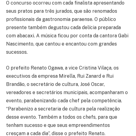
O concurso ocorreu com cada finalista apresentando
seus pratos para três jurados, que são renomados
profissionais da gastronomia paraense. O público
presente também degustou cada delícia preparada
com abacaxi. A música ficou por conta da cantora Gabi
Nascimento, que cantou e encantou com grandes
sucessos.
O prefeito Renato Ogawa, a vice Cristina Vilaça, os
executivos da empresa Mirella, Rui Zanard e Rui
Brandão, o secretário de cultura, José Oscar,
vereadores e secretários municipais, acompanharam o
evento, parabenizando cada chef pela competência.
“Parabenizo a secretaria de cultura pela realização
desse evento. Também a todos os chefs, para que
tenham sucesso e que seus empreendimentos
cresçam a cada dia”, disse o prefeito Renato.