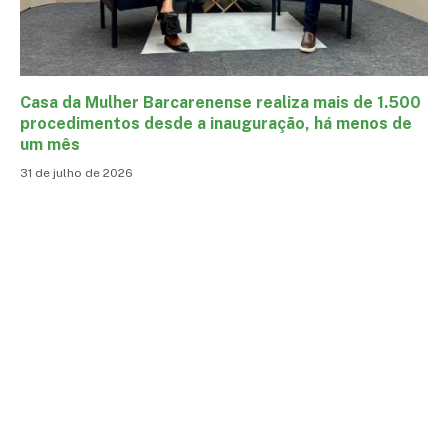
Casa da Mulher Barcarenense realiza mais de 1.500
procedimentos desde a inauguração, há menos de
um mês
31 de julho de 2026