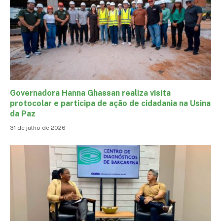
Governadora Hanna Ghassan realiza visita
protocolar e participa de ação de cidadania na Usina
da Paz
31 de julho de 2026