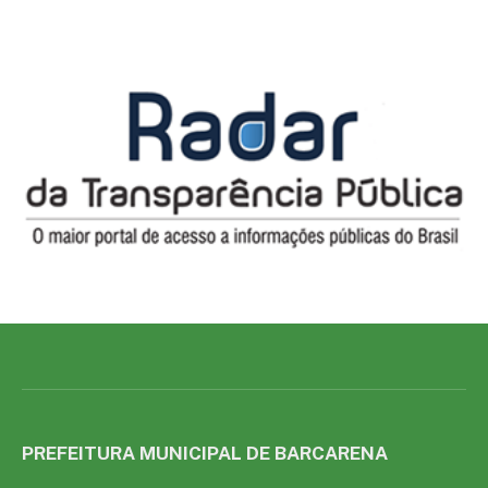
PREFEITURA MUNICIPAL DE BARCARENA