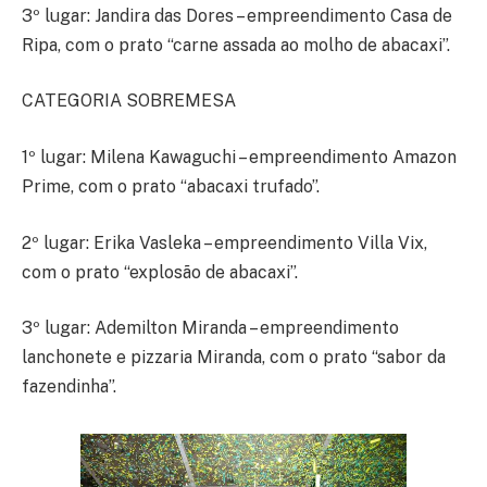
3º lugar: Jandira das Dores – empreendimento Casa de
Ripa, com o prato “carne assada ao molho de abacaxi”.
CATEGORIA SOBREMESA
1º lugar: Milena Kawaguchi – empreendimento Amazon
Prime, com o prato “abacaxi trufado”.
2º lugar: Erika Vasleka – empreendimento Villa Vix,
com o prato “explosão de abacaxi”.
3º lugar: Ademilton Miranda – empreendimento
lanchonete e pizzaria Miranda, com o prato “sabor da
fazendinha”.