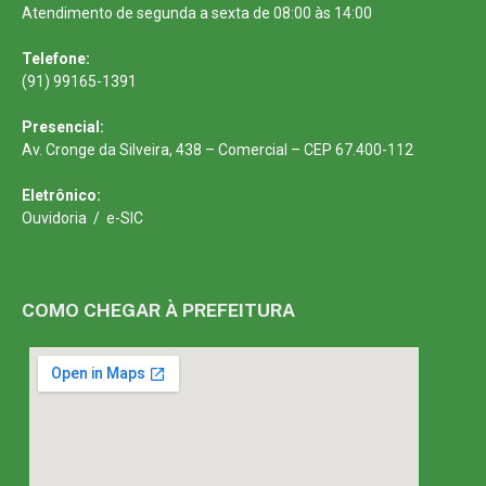
Atendimento de segunda a sexta de 08:00 às 14:00
Telefone:
(91) 99165-1391
Presencial:
Av. Cronge da Silveira, 438 – Comercial – CEP 67.400-112
Eletrônico:
Ouvidoria
/
e-SIC
COMO CHEGAR À PREFEITURA