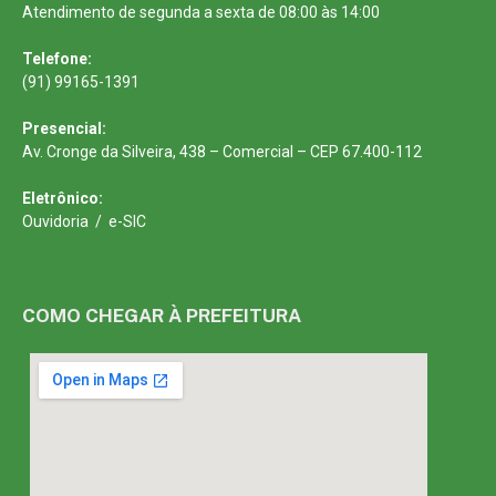
Atendimento de segunda a sexta de 08:00 às 14:00
Telefone:
(91) 99165-1391
Presencial:
Av. Cronge da Silveira, 438 – Comercial – CEP 67.400-112
Eletrônico:
Ouvidoria
/
e-SIC
COMO CHEGAR À PREFEITURA