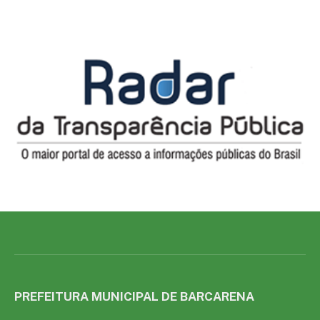
PREFEITURA MUNICIPAL DE BARCARENA