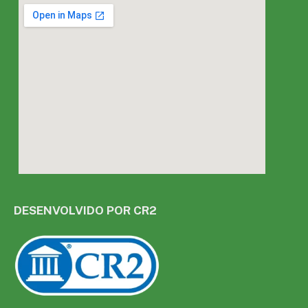
DESENVOLVIDO POR CR2