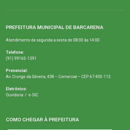
PREFEITURA MUNICIPAL DE BARCARENA
Atendimento de segunda a sexta de 08:00 às 14:00
Telefone:
(91) 99165-1391
Presencial:
Av. Cronge da Silveira, 438 – Comercial – CEP 67.400-112
Eletrônico:
Ouvidoria
/
e-SIC
COMO CHEGAR À PREFEITURA