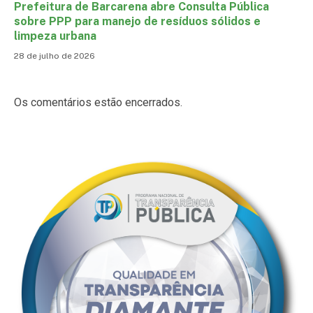
Prefeitura de Barcarena abre Consulta Pública
sobre PPP para manejo de resíduos sólidos e
limpeza urbana
28 de julho de 2026
Os comentários estão encerrados.