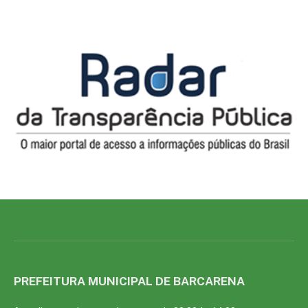
PREFEITURA MUNICIPAL DE BARCARENA