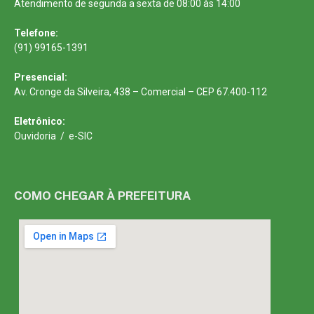
Atendimento de segunda a sexta de 08:00 às 14:00
Telefone:
(91) 99165-1391
Presencial:
Av. Cronge da Silveira, 438 – Comercial – CEP 67.400-112
Eletrônico:
Ouvidoria
/
e-SIC
COMO CHEGAR À PREFEITURA