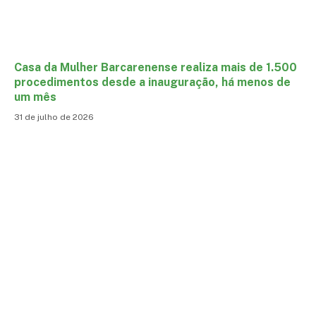
Casa da Mulher Barcarenense realiza mais de 1.500
procedimentos desde a inauguração, há menos de
um mês
31 de julho de 2026