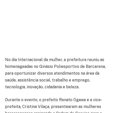
No dia Internacional da mulher, a prefeitura reuniu as
homenageadas no Ginásio Poliesportivo de Barcarena,
para oportunizar diversos atendimentos na área da
saúde, assistência social, trabalho e emprego,
tecnologia, inovação, cidadania e beleza.
Durante o evento, o prefeito Renato Ogawa e a vice-
prefeita, Cristina Vilaça, presentearam as mulheres