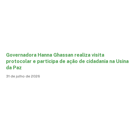
Governadora Hanna Ghassan realiza visita
protocolar e participa de ação de cidadania na Usina
da Paz
31 de julho de 2026