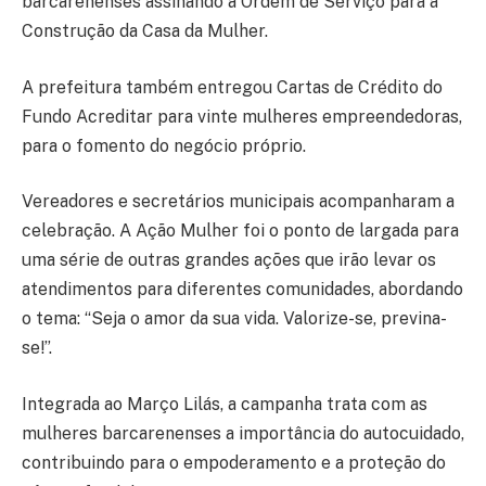
barcarenenses assinando a Ordem de Serviço para a
Construção da Casa da Mulher.
A prefeitura também entregou Cartas de Crédito do
Fundo Acreditar para vinte mulheres empreendedoras,
para o fomento do negócio próprio.
Vereadores e secretários municipais acompanharam a
celebração. A Ação Mulher foi o ponto de largada para
uma série de outras grandes ações que irão levar os
atendimentos para diferentes comunidades, abordando
o tema: “Seja o amor da sua vida. Valorize-se, previna-
se!”.
Integrada ao Março Lilás, a campanha trata com as
mulheres barcarenenses a importância do autocuidado,
contribuindo para o empoderamento e a proteção do