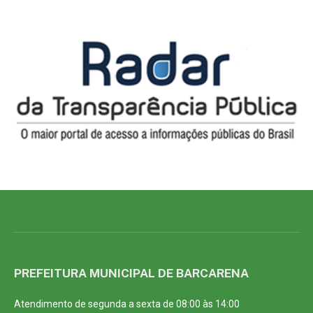
PREFEITURA MUNICIPAL DE BARCARENA
Atendimento de segunda a sexta de 08:00 às 14:00