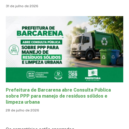
31 de julho de 2026
Prefeitura de Barcarena abre Consulta Pública
sobre PPP para manejo de resíduos sólidos e
limpeza urbana
28 de julho de 2026