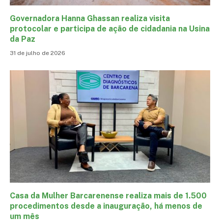
Governadora Hanna Ghassan realiza visita
protocolar e participa de ação de cidadania na Usina
da Paz
31 de julho de 2026
Casa da Mulher Barcarenense realiza mais de 1.500
procedimentos desde a inauguração, há menos de
um mês