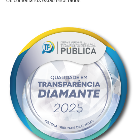
Os comentários estão encerrados.