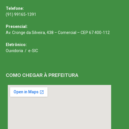
Telefone:
(91) 99165-1391
Presencial:
Av. Cronge da Silveira, 438 – Comercial – CEP 67.400-112
Eletrônico:
Ouvidoria
/
e-SIC
COMO CHEGAR À PREFEITURA