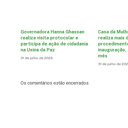
Governadora Hanna Ghassan
Casa da Mulh
realiza visita protocolar e
realiza mais 
participa de ação de cidadania
procediment
na Usina da Paz
inauguração,
mês
31 de julho de 2026
31 de julho de 20
Os comentários estão encerrados.