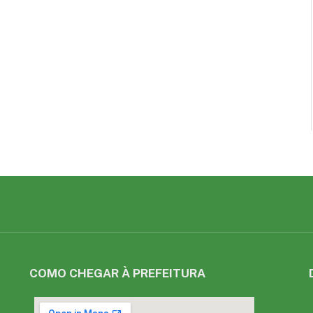
COMO CHEGAR À PREFEITURA