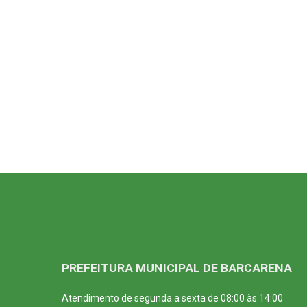
PREFEITURA MUNICIPAL DE BARCARENA
Atendimento de segunda a sexta de 08:00 às 14:00