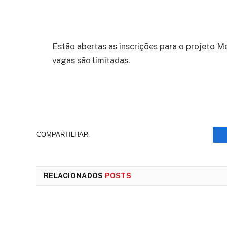
Estão abertas as inscrições para o projeto Me
vagas são limitadas.
COMPARTILHAR.
RELACIONADOS
POSTS