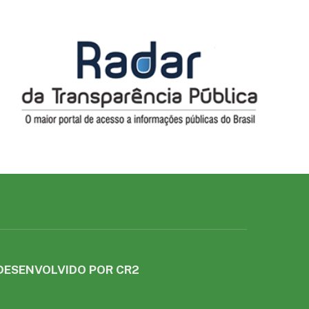
DESENVOLVIDO POR CR2