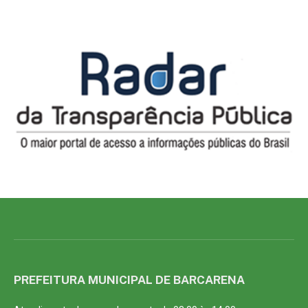
PREFEITURA MUNICIPAL DE BARCARENA