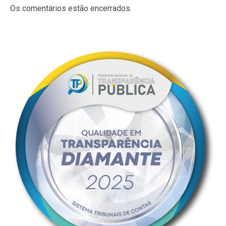
Os comentários estão encerrados.