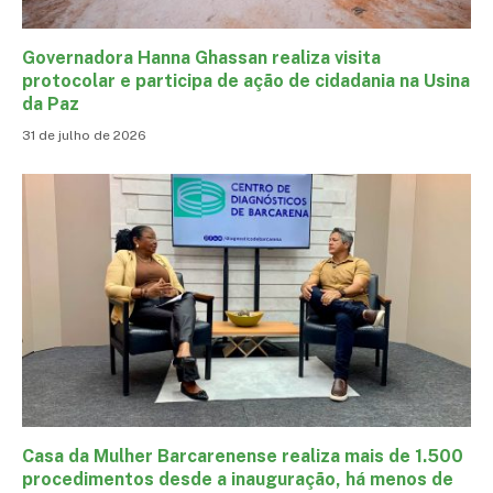
Governadora Hanna Ghassan realiza visita
protocolar e participa de ação de cidadania na Usina
da Paz
31 de julho de 2026
Casa da Mulher Barcarenense realiza mais de 1.500
procedimentos desde a inauguração, há menos de