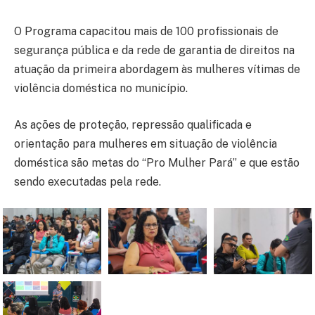
O Programa capacitou mais de 100 profissionais de
segurança pública e da rede de garantia de direitos na
atuação da primeira abordagem às mulheres vítimas de
violência doméstica no município.
As ações de proteção, repressão qualificada e
orientação para mulheres em situação de violência
doméstica são metas do “Pro Mulher Pará” e que estão
sendo executadas pela rede.