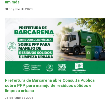
um mês
31 de julho de 2026
Prefeitura de Barcarena abre Consulta Pública
sobre PPP para manejo de resíduos sólidos e
limpeza urbana
28 de julho de 2026