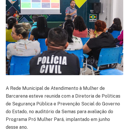
A Rede Municipal de Atendimento à Mulher de
Barcarena esteve reunida com a Diretoria de Políticas
de Segurança Pública e Prevenção Social do Governo
do Estado, no auditório da Semas para avaliação do
Programa Pró Mulher Pará, implantado em junho
desse ano.