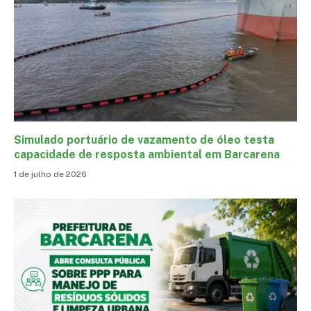
Simulado portuário de vazamento de óleo testa
capacidade de resposta ambiental em Barcarena
1 de julho de 2026