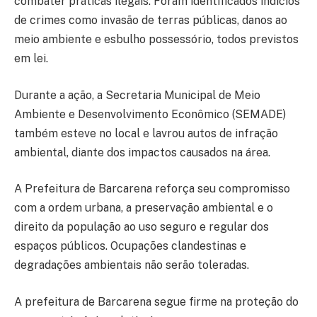
combater práticas ilegais. Foram identificados indícios
de crimes como invasão de terras públicas, danos ao
meio ambiente e esbulho possessório, todos previstos
em lei.
Durante a ação, a Secretaria Municipal de Meio
Ambiente e Desenvolvimento Econômico (SEMADE)
também esteve no local e lavrou autos de infração
ambiental, diante dos impactos causados na área.
A Prefeitura de Barcarena reforça seu compromisso
com a ordem urbana, a preservação ambiental e o
direito da população ao uso seguro e regular dos
espaços públicos. Ocupações clandestinas e
degradações ambientais não serão toleradas.
A prefeitura de Barcarena segue firme na proteção do