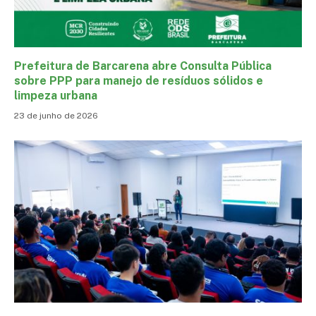
Prefeitura de Barcarena abre Consulta Pública
sobre PPP para manejo de resíduos sólidos e
limpeza urbana
23 de junho de 2026