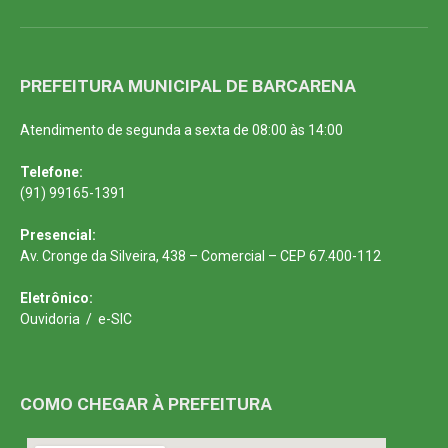
PREFEITURA MUNICIPAL DE BARCARENA
Atendimento de segunda a sexta de 08:00 às 14:00
Telefone:
(91) 99165-1391
Presencial:
Av. Cronge da Silveira, 438 – Comercial – CEP 67.400-112
Eletrônico:
Ouvidoria
/
e-SIC
COMO CHEGAR À PREFEITURA