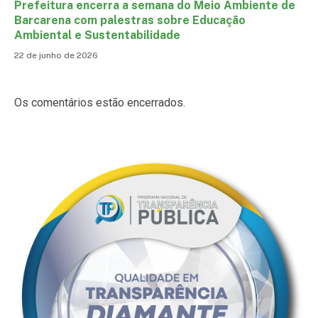
Prefeitura encerra a semana do Meio Ambiente de
Barcarena com palestras sobre Educação
Ambiental e Sustentabilidade
22 de junho de 2026
Os comentários estão encerrados.