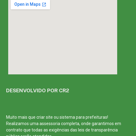
DESENVOLVIDO POR CR2
Muito mais que
criar site
ou
sistema para prefeituras
!
Realizamos uma
assessoria
completa, onde garantimos em
contrato que todas as exigências das
leis de transparência