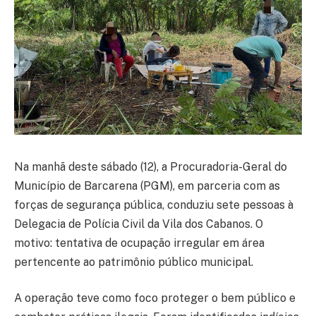
Na manhã deste sábado (12), a Procuradoria-Geral do
Município de Barcarena (PGM), em parceria com as
forças de segurança pública, conduziu sete pessoas à
Delegacia de Polícia Civil da Vila dos Cabanos. O
motivo: tentativa de ocupação irregular em área
pertencente ao patrimônio público municipal.
A operação teve como foco proteger o bem público e