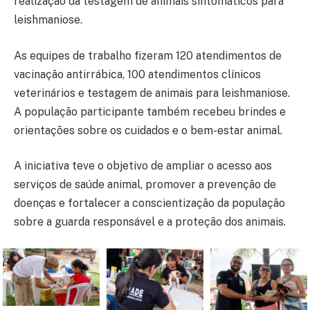
realização da testagem de animais sintomáticos para
leishmaniose.
As equipes de trabalho fizeram 120 atendimentos de
vacinação antirrábica, 100 atendimentos clínicos
veterinários e testagem de animais para leishmaniose.
A população participante também recebeu brindes e
orientações sobre os cuidados e o bem-estar animal.
A iniciativa teve o objetivo de ampliar o acesso aos
serviços de saúde animal, promover a prevenção de
doenças e fortalecer a conscientização da população
sobre a guarda responsável e a proteção dos animais.