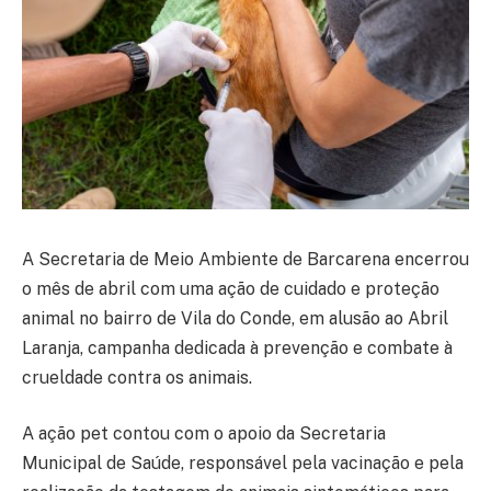
A Secretaria de Meio Ambiente de Barcarena encerrou
o mês de abril com uma ação de cuidado e proteção
animal no bairro de Vila do Conde, em alusão ao Abril
Laranja, campanha dedicada à prevenção e combate à
crueldade contra os animais.
A ação pet contou com o apoio da Secretaria
Municipal de Saúde, responsável pela vacinação e pela