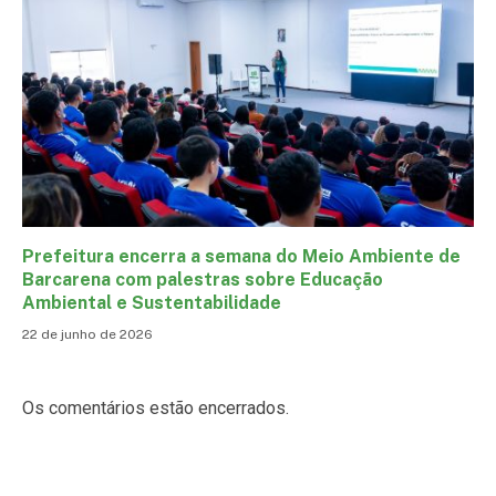
Prefeitura encerra a semana do Meio Ambiente de
Barcarena com palestras sobre Educação
Ambiental e Sustentabilidade
22 de junho de 2026
Os comentários estão encerrados.