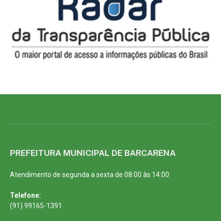
PREFEITURA MUNICIPAL DE BARCARENA
Atendimento de segunda a sexta de 08:00 às 14:00
Telefone:
(91) 99165-1391