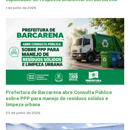
1 de julho de 2026
Prefeitura de Barcarena abre Consulta Pública
sobre PPP para manejo de resíduos sólidos e
limpeza urbana
23 de junho de 2026