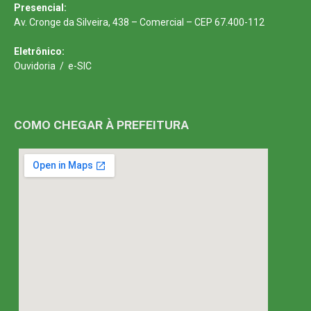
Presencial:
Av. Cronge da Silveira, 438 – Comercial – CEP 67.400-112
Eletrônico:
Ouvidoria
/
e-SIC
COMO CHEGAR À PREFEITURA