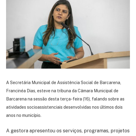
A Secretária Municipal de Assistência Social de Barcarena,
Francinéa Dias, esteve na tribuna da Câmara Municipal de
Barcarena na sessão desta terça-feira (16), falando sobre as
atividades socioassistenciais desenvolvidas nos últimos dois
anos no município.
A gestora apresentou os serviços, programas, projetos