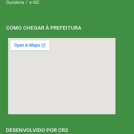
Ouvidoria
/
e-SIC
COMO CHEGAR À PREFEITURA
DESENVOLVIDO POR CR2