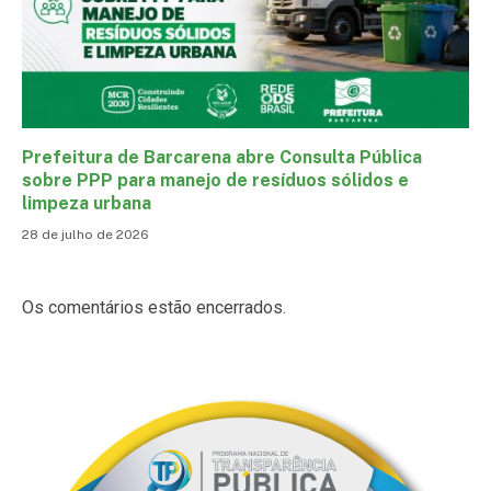
Prefeitura de Barcarena abre Consulta Pública
sobre PPP para manejo de resíduos sólidos e
limpeza urbana
28 de julho de 2026
Os comentários estão encerrados.