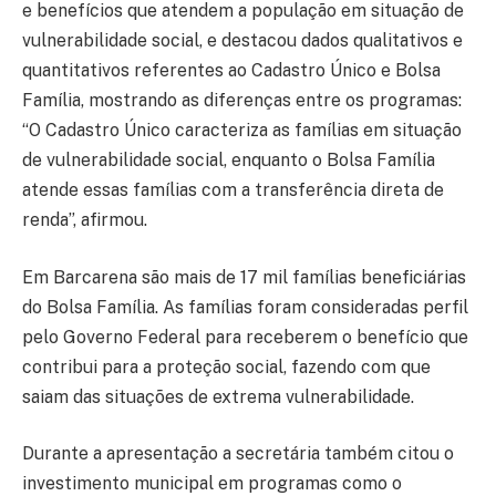
e benefícios que atendem a população em situação de
vulnerabilidade social, e destacou dados qualitativos e
quantitativos referentes ao Cadastro Único e Bolsa
Família, mostrando as diferenças entre os programas:
“O Cadastro Único caracteriza as famílias em situação
de vulnerabilidade social, enquanto o Bolsa Família
atende essas famílias com a transferência direta de
renda”, afirmou.
Em Barcarena são mais de 17 mil famílias beneficiárias
do Bolsa Família. As famílias foram consideradas perfil
pelo Governo Federal para receberem o benefício que
contribui para a proteção social, fazendo com que
saiam das situações de extrema vulnerabilidade.
Durante a apresentação a secretária também citou o
investimento municipal em programas como o