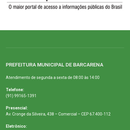
PREFEITURA MUNICIPAL DE BARCARENA
Atendimento de segunda a sexta de 08:00 às 14:00
Telefone:
(91) 99165-1391
Presencial:
Av. Cronge da Silveira, 438 – Comercial – CEP 67.400-112
Eletrônico: