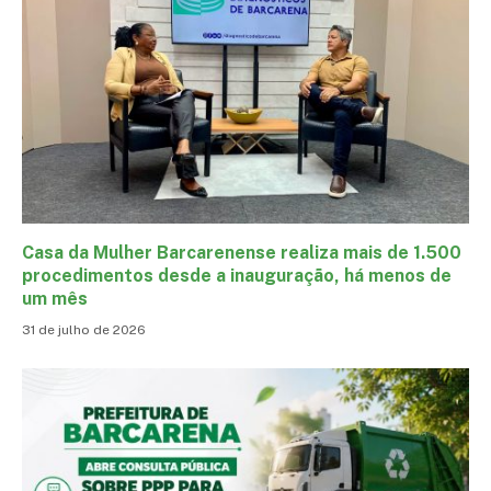
Casa da Mulher Barcarenense realiza mais de 1.500
procedimentos desde a inauguração, há menos de
um mês
31 de julho de 2026